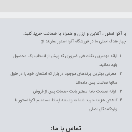
با آکوا استور ، آنلاین و ارزان و همراه با ضمانت خرید کنید.
چهار هدف اصلی ما در فروشگاه آکوا استور عبارتند از:
ارائه مهمترین نکات فنی ضروری که پیش از انتخاب یک محصول
باید بدانید.
معرفی بهترین برندهای موجود در بازار که امتحان خود را در طول
سالها فعالیت پس داده‌اند
ارائه ضمانت نامه معتبر بابت خدمات پس از فروش
کاهش هزینه خرید شما به واسطه ارتباط مستقیم آکوا استور با
واردکنندگان اصلی
تماس با ما: