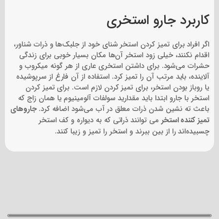
کاربرد جارو
استخری
اگر افراد برای تمیز کردن استخر شنای خود از جلبک‌ها و ذرات شناور،
اقدام نکنند، خیلی زود استخر آن‌ها مکان بسیار خوبی برای زندگی
حشرات می‌شود. برای داشتن استخری عاری از هر گونه میکروب و
آلاینده، باید مرتب آن را تمیز کرد. استفاده از آن فارغ از سرپوشیده
یا روباز بودن استخر، برای تمیز کردن لازم است. برای تمیز کردن
استخر با جارو ابتدا باید مقدارید سولفات آلومینیوم یا همان زاج که
باعث ته نشین شدن ذرات معلق در آب می‌شود اضافه کرد.
جاروهای
تمیز کننده استخر
می توانند ذراتی که به دیواره و کف استخر
چسبیده‌‌اند را از بین ببرند و استخر را تمیز و زیبا کنند.