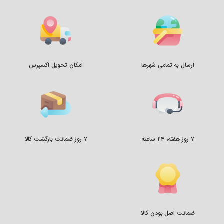
ارسال به تمامی شهرها
امکان تحویل اکسپرس
۷ روز هفته، ۲۴ ساعته
۷ روز ضمانت بازگشت کالا
ضمانت اصل بودن کالا