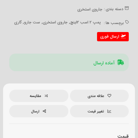
دسته بندی :
جاروی استخری
,
,
,
پمپ 2 اسب 2اینچ
جاروی استخری
ست جارو
گاری
برچسب ها :
ارسال فوری
آماده ارسال
مقایسه
علاقه مندی
تغییر قیمت
ارسال
قیمت