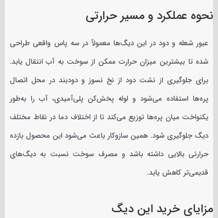
نحوه عملکرد و مسیر حرارتی
عبور شعله و دود در این دیگ‌ها معمولاً در سه پاس واقعی طراحی
شده تا بیشترین میزان حرارت ممکن از سوخت به آب انتقال یابد.
برای جلوگیری از نشت دود از نخ نسوز و دودبند در محل اتصال
پره‌ها استفاده می‌شود و لوله پخش‌کن پلی‌آمیدی، آب را به‌طور
یکنواخت میان پره‌ها توزیع می‌کند تا از اختلاف دما در نقاط مختلف
دیگ جلوگیری شود. همین سازوکار باعث می‌شود این محصول بازده
حرارتی بالایی داشته باشد و مصرف سوخت نسبت به دیگ‌های
قدیمی‌تر کاهش یابد.
مزایای خرید این دیگ