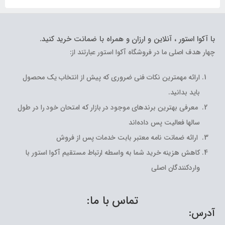
با آکوا استور ، آنلاین و ارزان و همراه با ضمانت خرید کنید.
چهار هدف اصلی ما در فروشگاه آکوا استور عبارتند از:
ارائه مهمترین نکات فنی ضروری که پیش از انتخاب یک محصول
باید بدانید.
معرفی بهترین برندهای موجود در بازار که امتحان خود را در طول
سالها فعالیت پس داده‌اند
ارائه ضمانت نامه معتبر بابت خدمات پس از فروش
کاهش هزینه خرید شما به واسطه ارتباط مستقیم آکوا استور با
واردکنندگان اصلی
تماس با ما:
آدرس: