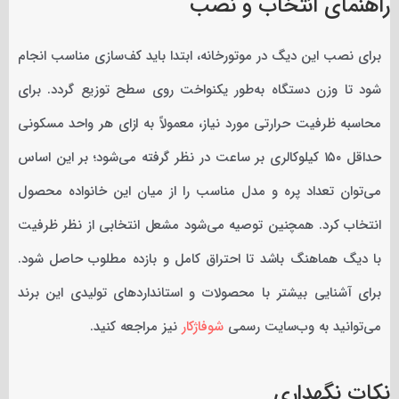
راهنمای انتخاب و نصب
برای نصب این دیگ در موتورخانه، ابتدا باید کف‌سازی مناسب انجام
شود تا وزن دستگاه به‌طور یکنواخت روی سطح توزیع گردد. برای
محاسبه ظرفیت حرارتی مورد نیاز، معمولاً به ازای هر واحد مسکونی
حداقل ۱۵۰ کیلوکالری بر ساعت در نظر گرفته می‌شود؛ بر این اساس
می‌توان تعداد پره و مدل مناسب را از میان این خانواده محصول
انتخاب کرد. همچنین توصیه می‌شود مشعل انتخابی از نظر ظرفیت
با دیگ هماهنگ باشد تا احتراق کامل و بازده مطلوب حاصل شود.
برای آشنایی بیشتر با محصولات و استانداردهای تولیدی این برند
می‌توانید به وب‌سایت رسمی
شوفاژکار
نیز مراجعه کنید.
نکات نگهداری