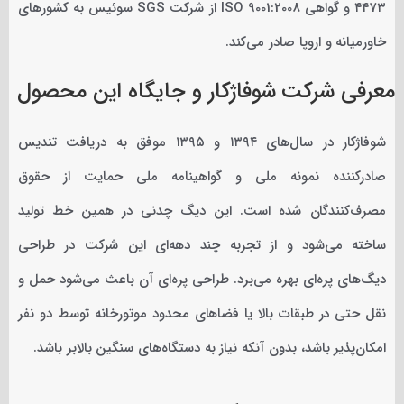
۴۴۷۳ و گواهی ISO 9001:2008 از شرکت SGS سوئیس به کشورهای
خاورمیانه و اروپا صادر می‌کند.
معرفی شرکت شوفاژکار و جایگاه این محصول
شوفاژکار در سال‌های ۱۳۹۴ و ۱۳۹۵ موفق به دریافت تندیس
صادرکننده نمونه ملی و گواهینامه ملی حمایت از حقوق
مصرف‌کنندگان شده است. این دیگ چدنی در همین خط تولید
ساخته می‌شود و از تجربه چند دهه‌ای این شرکت در طراحی
دیگ‌های پره‌ای بهره می‌برد. طراحی پره‌ای آن باعث می‌شود حمل و
نقل حتی در طبقات بالا یا فضاهای محدود موتورخانه توسط دو نفر
امکان‌پذیر باشد، بدون آنکه نیاز به دستگاه‌های سنگین بالابر باشد.