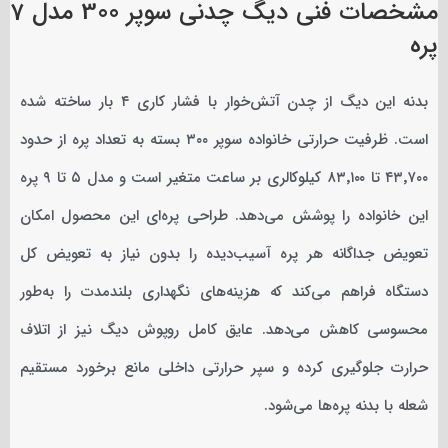
مشخصات فنی دیگ چدنی سوپر 300 مدل 7
پره
بدنه این دیگ از چدن آتش‌خوار با فشار کاری ۴ بار ساخته شده
است. ظرفیت حرارتی خانواده سوپر ۳۰۰ بسته به تعداد پره از حدود
۴۳٬۷۰۰ تا ۸۳٬۱۰۰ کیلوکالری بر ساعت متغیر است و مدل ۵ تا ۹ پره
این خانواده را پوشش می‌دهد. طراحی پره‌ای این محصول امکان
تعویض جداگانه هر پره آسیب‌دیده را بدون نیاز به تعویض کل
دستگاه فراهم می‌کند که هزینه‌های نگهداری بلندمدت را به‌طور
محسوسی کاهش می‌دهد. عایق کامل روپوش دیگ نیز از اتلاف
حرارت جلوگیری کرده و سپر حرارتی داخلی مانع برخورد مستقیم
شعله با بدنه پره‌ها می‌شود.