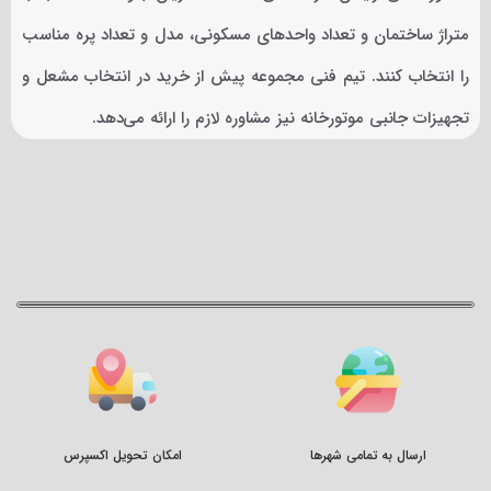
متراژ ساختمان و تعداد واحدهای مسکونی، مدل و تعداد پره مناسب
را انتخاب کنند. تیم فنی مجموعه پیش از خرید در انتخاب مشعل و
تجهیزات جانبی موتورخانه نیز مشاوره لازم را ارائه می‌دهد.
ارسال به تمامی شهرها
امکان تحویل اکسپرس