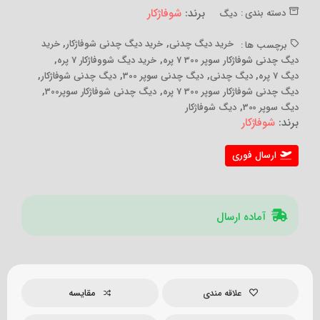
برند:
شوفاژکار
دسته بندی :
دیگ
,
,
خرید دیگ چدنی
خرید دیگ چدنی شوفاژکار
خرید
برچسب ها :
,
,
دیگ چدنی شوفاژکار سوپر 300 7 پره
خرید دیگ شووفاژکار 7 پره
,
,
,
,
دیگ 7 پره
دیگ چدنی
دیگ چدنی سوپر 300
دیگ چدنی شوفاژکار
,
,
دیگ چدنی شوفاژکار سوپر 300 7 پره
دیگ چدنی شوفاژکار سوپر300
,
دیگ سوپر 300
دیگ شوفاژکار
برند:
شوفاژکار
ارسال فوری
آماده ارسال
مقایسه
علاقه مندی