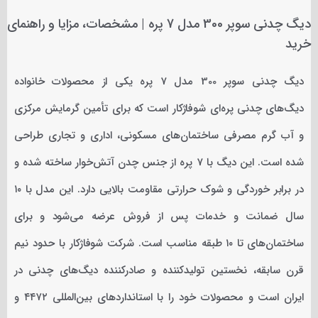
دیگ چدنی سوپر 300 مدل 7 پره | مشخصات، مزایا و راهنمای
خرید
دیگ چدنی سوپر 300 مدل 7 پره یکی از محصولات خانواده
دیگ‌های چدنی پره‌ای شوفاژکار است که برای تأمین گرمایش مرکزی
و آب گرم مصرفی ساختمان‌های مسکونی، اداری و تجاری طراحی
شده است. این دیگ با 7 پره از جنس چدن آتش‌خوار ساخته شده و
در برابر خوردگی و شوک حرارتی مقاومت بالایی دارد. این مدل با ۱۰
سال ضمانت و خدمات پس از فروش عرضه می‌شود و برای
ساختمان‌های تا ۱۰ طبقه مناسب است. شرکت شوفاژکار با حدود نیم
قرن سابقه، نخستین تولیدکننده و صادرکننده دیگ‌های چدنی در
ایران است و محصولات خود را با استانداردهای بین‌المللی ۴۴۷۲ و