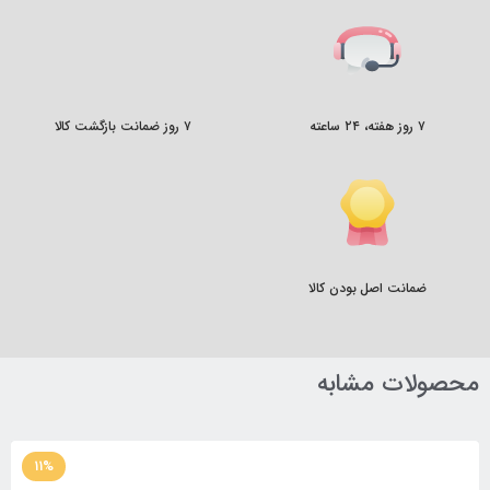
۷ روز هفته، ۲۴ ساعته
۷ روز ضمانت بازگشت کالا
ضمانت اصل بودن کالا
محصولات مشابه
11%