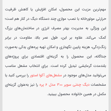
مهم‌ترین مزیت این محصول، امکان افزایش یا کاهش ظرفیت
حرارتی موتورخانه با نصب موازی چند دستگاه دیگ در کنار هم است؛
این ویژگی به مدیریت بهتر مصرف انرژی در ساختمان‌های بزرگ
کمک می‌کند. علاوه بر این، طول عمر بالا، مقاومت در برابر
زنگ‌زدگی، هزینه پایین نگهداری و امکان تهیه پره‌های یدکی به‌صورت
جداگانه، این محصول را به گزینه‌ای اقتصادی برای پروژه‌های
بلندمدت گرمایشی تبدیل کرده است. برای انتخاب مشعل مناسب
می‌توانید مدل‌های موجود در
مشعل‌های آکوا استور
را بررسی کنید یا
مشخصات
دیگ چدنی سوپر 300 مدل 6 پره
را نیز به‌عنوان گزینه‌ای
مکمل در همین خانواده محصول ببینید.