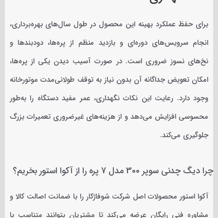
برای حفظ عملکرد بهینه این محصول در طول سال‌های بهره‌برداری،
انجام سرویس‌های دوره‌ای و بازدید منظم از پره‌ها، دودبندها و
نخ‌های نسوز ضروری است. در صورت آسیب دیدن یکی از پره‌ها،
امکان تعویض جداگانه آن بدون نیاز به توقف طولانی‌مدت موتورخانه
وجود دارد. رعایت این نکات نگهداری، عمر مفید دستگاه را به‌طور
محسوسی افزایش می‌دهد و از هزینه‌های غیرضروری تعمیرات بزرگ
جلوگیری می‌کند.
چرا دیگ چدنی سوپر 300 مدل 7 پره را از آکوا استور بخریم؟
آکوا استور محصولات اصل شرکت شوفاژکار را با ضمانت اصالت کالا و
مشاوره فنی رایگان عرضه می‌کند تا مشتریان بتوانند متناسب با