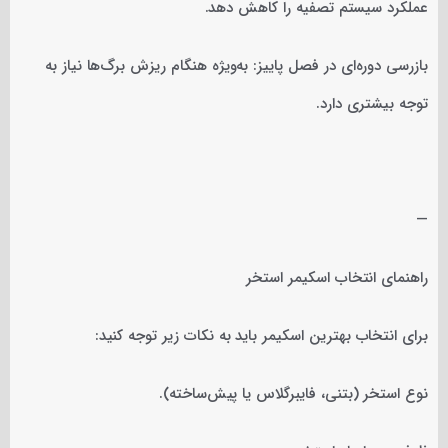
عملکرد سیستم تصفیه را کاهش دهد.
بازرسی دوره‌ای در فصل پاییز: به‌ویژه هنگام ریزش برگ‌ها نیاز به
توجه بیشتری دارد.
—
راهنمای انتخاب اسکیمر استخر
برای انتخاب بهترین اسکیمر باید به نکات زیر توجه کنید:
نوع استخر (بتنی، فایبرگلاس یا پیش‌ساخته).