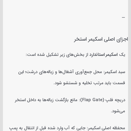
—
اجزای اصلی اسکیمر استخر
یک
اسکیمر استاندارد
از بخش‌های زیر تشکیل شده است:
سبد اسکیمر: محل جمع‌آوری آشغال‌ها و زباله‌های درشت؛ این
قسمت باید مرتب تخلیه و شستشو شود.
دریچه فلپ (Flap Gate): مانع بازگشت زباله‌ها به داخل استخر
می‌شود.
محفظه اصلی اسکیمر: جایی که آب وارد شده قبل از انتقال به پمپ