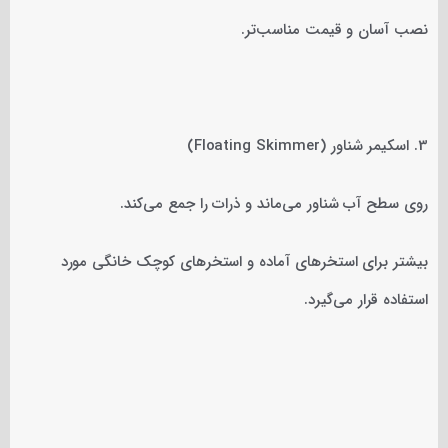
نصب آسان و قیمت مناسب‌تر.
3. اسکیمر شناور (Floating Skimmer)
روی سطح آب شناور می‌ماند و ذرات را جمع می‌کند.
بیشتر برای استخرهای آماده و استخرهای کوچک خانگی مورد
استفاده قرار می‌گیرد.