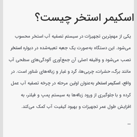
اسکیمر استخر چیست؟
یکی از مهم‌ترین تجهیزات در سیستم تصفیه آب استخر محسوب
می‌شود. این دستگاه به‌صورت یک جعبه تعبیه‌شده در دیواره
استخر
نصب می‌شود و وظیفه اصلی آن جمع‌آوری آلودگی‌های سطحی آب
مانند برگ، حشرات، چربی‌ها، گرد و غبار و زباله‌های شناور است. در
واقع،
اسکیمر استخر
به‌عنوان اولین مرحله در چرخه تصفیه آب عمل
کرده و با جلوگیری از ورود زباله‌ها به سیستم پمپ و فیلتر، به
افزایش طول عمر تجهیزات و بهبود کیفیت آب کمک می‌کند.
—