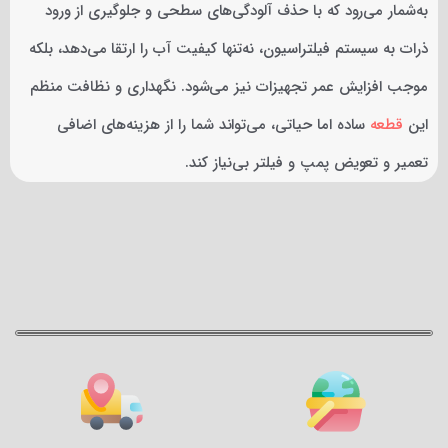
به‌شمار می‌رود که با حذف آلودگی‌های سطحی و جلوگیری از ورود
ذرات به سیستم فیلتراسیون، نه‌تنها کیفیت آب را ارتقا می‌دهد، بلکه
موجب افزایش عمر تجهیزات نیز می‌شود. نگهداری و نظافت منظم
این
قطعه
ساده اما حیاتی، می‌تواند شما را از هزینه‌های اضافی
تعمیر و تعویض پمپ و فیلتر بی‌نیاز کند.