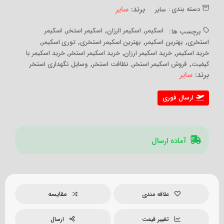
برند:
سایر
دسته بندی :
سایر
,
,
,
اسکیمر
اسکیمر اارزان
اسکیمر استخر
اسکیمر
برچسب ها :
,
,
,
,
استخری
بهترین اسکیمر
بهترین اسکیمر استخری
توری اسکیمر
,
,
,
خرید اسکیمر
خرید اسکیمر ارزان
خرید اسکیمر استخر
خرید اسکیمر با
,
,
,
کیفیت
فروش اسکیمر استخر
نظافت استخر
وسایل نگهداری استخر
برند:
سایر
ارسال فوری
آماده ارسال
مقایسه
علاقه مندی
تغییر قیمت
ارسال