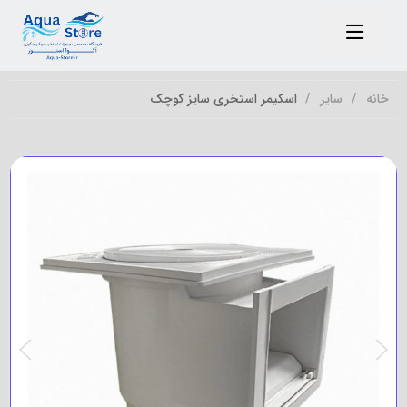
خانه
سایر
اسکیمر استخری سایز کوچک