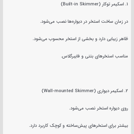
1. اسکیمر توکار (Built-in Skimmer)
در زمان ساخت استخر در دیواره‌ها نصب می‌شود.
ظاهر زیبایی دارد و بخشی از استخر محسوب می‌شود.
مناسب استخرهای بتنی و فایبرگلاس.
2. اسکیمر دیواری (Wall-mounted Skimmer)
روی دیواره استخر نصب می‌شود.
بیشتر برای استخرهای پیش‌ساخته و کوچک کاربرد دارد.