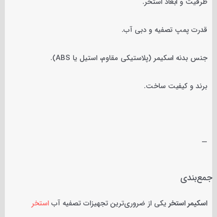
ظرفیت و ابعاد استخر.
قدرت پمپ تصفیه و دبی آب.
جنس بدنه اسکیمر (پلاستیکی مقاوم، استیل یا ABS).
برند و کیفیت ساخت.
—
جمع‌بندی
اسکیمر استخر
یکی از ضروری‌ترین تجهیزات تصفیه آب
استخر