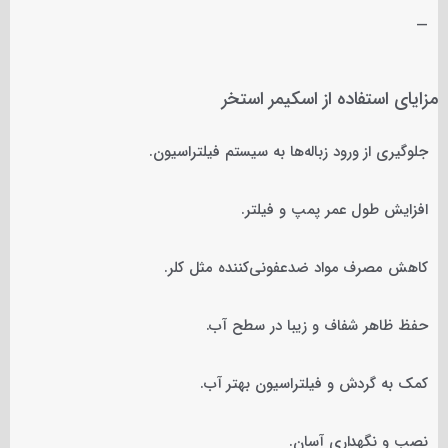
—
مزایای استفاده از اسکیمر استخر
جلوگیری از ورود زباله‌ها به سیستم فیلتراسیون.
افزایش طول عمر پمپ و فیلتر.
کاهش مصرف مواد ضدعفونی‌کننده مثل کلر.
حفظ ظاهر شفاف و زیبا در سطح آب.
کمک به گردش و فیلتراسیون بهتر آب.
نصب و نگهداری آسان.