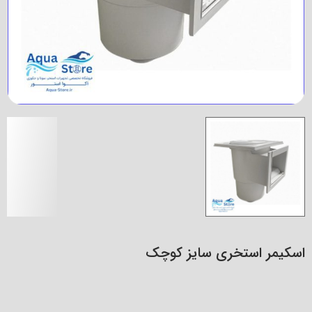
اسکیمر استخری سایز کوچک