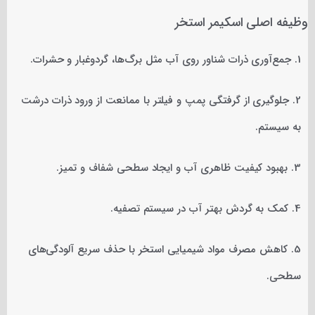
وظیفه اصلی اسکیمر استخر
1. جمع‌آوری ذرات شناور روی آب مثل برگ‌ها، گردوغبار و حشرات.
2. جلوگیری از گرفتگی پمپ و فیلتر با ممانعت از ورود ذرات درشت
به سیستم.
3. بهبود کیفیت ظاهری آب و ایجاد سطحی شفاف و تمیز.
4. کمک به گردش بهتر آب در سیستم تصفیه.
5. کاهش مصرف مواد شیمیایی استخر با حذف سریع آلودگی‌های
سطحی.