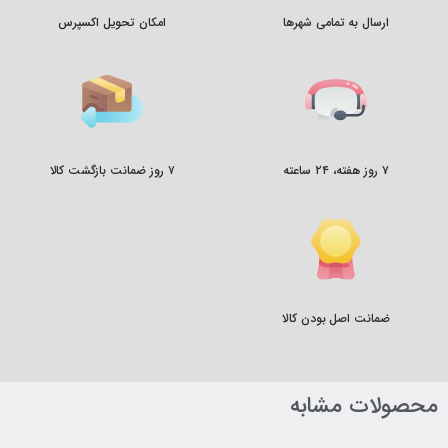
ارسال به تمامی شهرها
امکان تحویل اکسپرس
۷ روز هفته، ۲۴ ساعته
۷ روز ضمانت بازگشت کالا
ضمانت اصل بودن کالا
محصولات مشابه