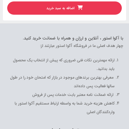
اضافه به سبد خرید
با آکوا استور ، آنلاین و ارزان و همراه با ضمانت خرید کنید.
چهار هدف اصلی ما در فروشگاه آکوا استور عبارتند از:
ارائه مهمترین نکات فنی ضروری که پیش از انتخاب یک محصول
باید بدانید.
معرفی بهترین برندهای موجود در بازار که امتحان خود را در طول
سالها فعالیت پس داده‌اند
ارائه ضمانت نامه معتبر بابت خدمات پس از فروش
کاهش هزینه خرید شما به واسطه ارتباط مستقیم آکوا استور با
واردکنندگان اصلی