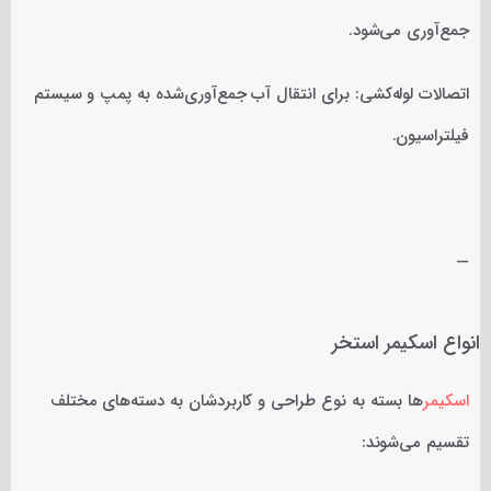
جمع‌آوری می‌شود.
اتصالات لوله‌کشی: برای انتقال آب جمع‌آوری‌شده به پمپ و سیستم
فیلتراسیون.
—
انواع اسکیمر استخر
اسکیمر
ها بسته به نوع طراحی و کاربردشان به دسته‌های مختلف
تقسیم می‌شوند: