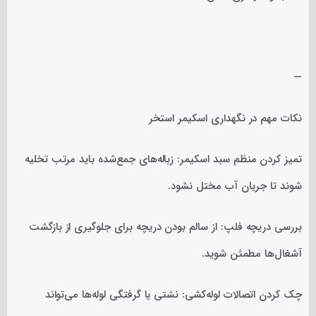
—
نکات مهم در نگهداری اسکیمر استخر
تمیز کردن منظم سبد اسکیمر: زباله‌های جمع‌شده باید مرتب تخلیه
شوند تا جریان آب مختل نشود.
بررسی دریچه فلپ: از سالم بودن دریچه برای جلوگیری از بازگشت
آشغال‌ها مطمئن شوید.
چک کردن اتصالات لوله‌کشی: نشتی یا گرفتگی لوله‌ها می‌تواند