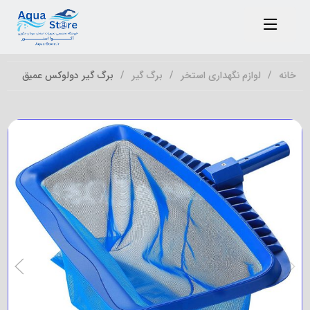
خانه
لوازم نگهداری استخر
برگ گیر
برگ گیر دولوکس عمیق