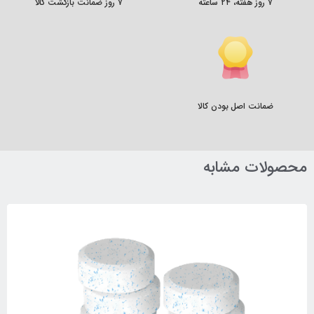
۷ روز هفته، ۲۴ ساعته
۷ روز ضمانت بازگشت کالا
ضمانت اصل بودن کالا
محصولات مشابه