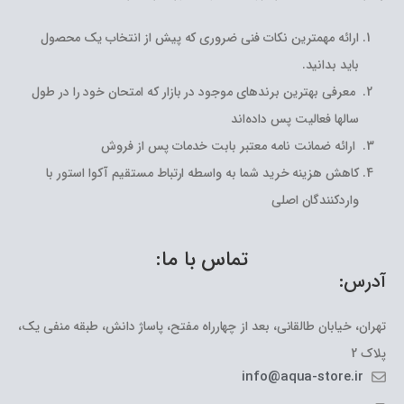
ارائه مهمترین نکات فنی ضروری که پیش از انتخاب یک محصول
باید بدانید.
معرفی بهترین برندهای موجود در بازار که امتحان خود را در طول
سالها فعالیت پس داده‌اند
ارائه ضمانت نامه معتبر بابت خدمات پس از فروش
کاهش هزینه خرید شما به واسطه ارتباط مستقیم آکوا استور با
واردکنندگان اصلی
تماس با ما:
آدرس:
تهران، خیابان طالقانی، بعد از چهارراه مفتح، پاساژ دانش، طبقه منفی یک،
پلاک 2
info@aqua-store.ir