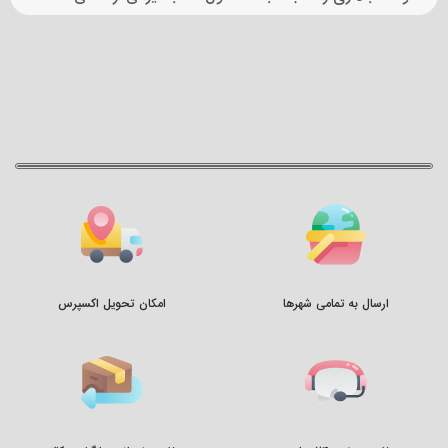
ارسال به تمامی شهرها
امکان تحویل اکسپرس