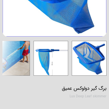
برگ گیر دولوکس عمیق
Lux Deep Leaf skimmer