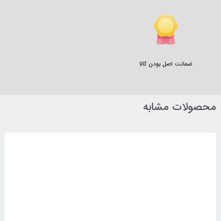
ضمانت اصل بودن کالا
محصولات مشابه