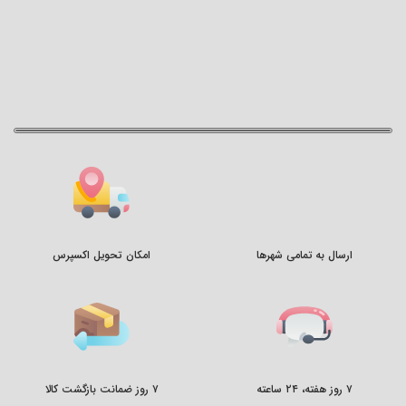
ارسال به تمامی شهرها
امکان تحویل اکسپرس
۷ روز هفته، ۲۴ ساعته
۷ روز ضمانت بازگشت کالا