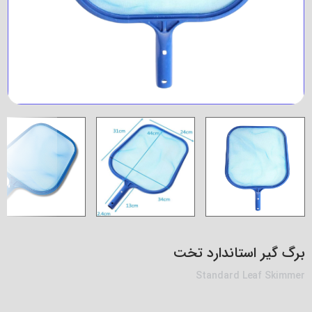
برگ گیر استاندارد تخت
Standard Leaf Skimmer