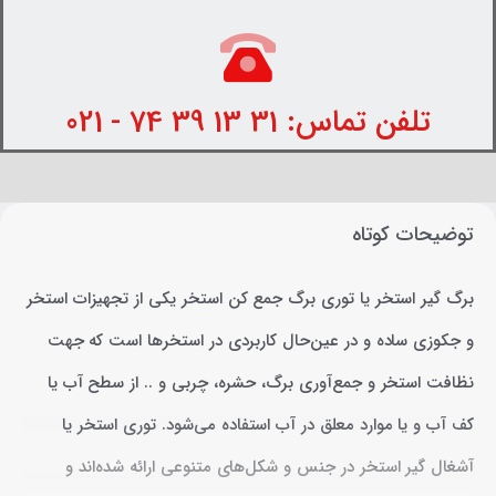
تلفن تماس: 31 13 39 74 - 021
توضیحات کوتاه
برگ گیر استخر یا توری برگ جمع کن استخر یکی از تجهیزات استخر
و جکوزی ساده و در عین‌حال کاربردی در استخرها است که جهت
نظافت استخر و جمع‌آوری برگ، حشره، چربی و .. از سطح آب یا
کف آب و یا موارد معلق در آب استفاده می‌شود. توری استخر یا
آشغال گیر استخر در جنس و شکل‌های متنوعی ارائه شده‌اند و