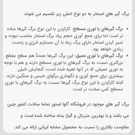
برگ گیر های استخر به دو نوع اصلی زیر تقسیم می شوند:
برگ گیرهای با توری مسطح:
کارکردن با این نوع برگ گیرها ساده
تر است اما برای جمع آوری حجم زیاد برگ استخر مناسب نبوده و
تمیز کردن استخر دارای برگ زیاد با آن مستلزم انرژی و زحمت
زیادی خواهد بود.
برگ گیرهای با توری عمیق:
این برگ گیرها عمدتاً هم سطح مقطع
بزرگتری نسبت به برگ گیرهای با توری مسطح دارند و هم با توجه
به توری عمیقی که در آنها تعبیه شده است، گنجایش خیلی
بیشتری برای جمع آوری و نگهداری برگهای خیس و سنگین دارند.
البته کارکردن با این نوع برگ گیرها نسبت به برگ گیرهای با توری
مسطح کمی سخت تر است.
برگ گیر های موجود در فروشگاه آکوا استور تماما ساخت کشور چین
می باشد و با بهترین متریال و آلیاژ بدنه ساخته شده است و
مقاومت بالاتری را نسبت به محصول مشابه ایرانی ارائه می کند.