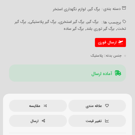
,
دسته بندی :
برگ گیر
لوازم نگهداری استخر
,
,
,
برگ گیر
برگ گیر استخری
برگ گیر پلاستیکی
برگ گیر
برچسب ها :
,
,
تخت
برگ گیر توری بلند
برگ گیر ساده
ارسال فوری
جنس بدنه:
: پلاستیک
آماده ارسال
مقایسه
علاقه مندی
تغییر قیمت
ارسال