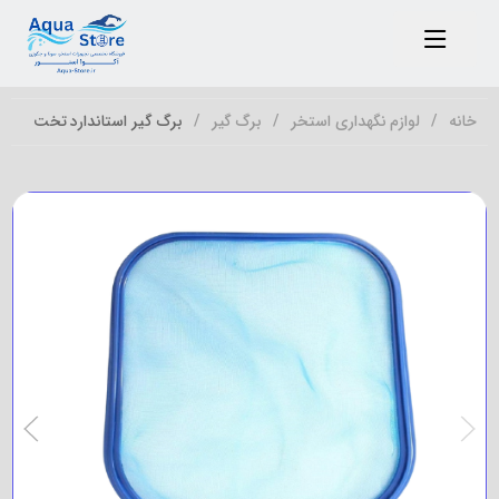
خانه
لوازم نگهداری استخر
برگ گیر
برگ گیر استاندارد تخت