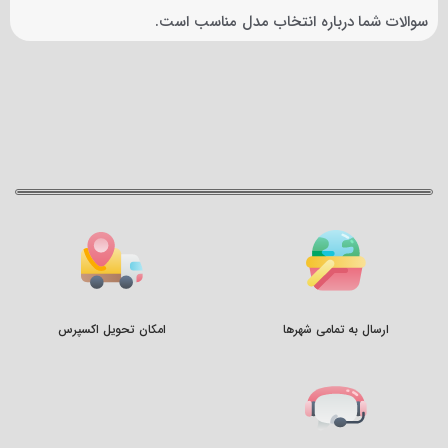
سوالات شما درباره انتخاب مدل مناسب است.
ارسال به تمامی شهرها
امکان تحویل اکسپرس