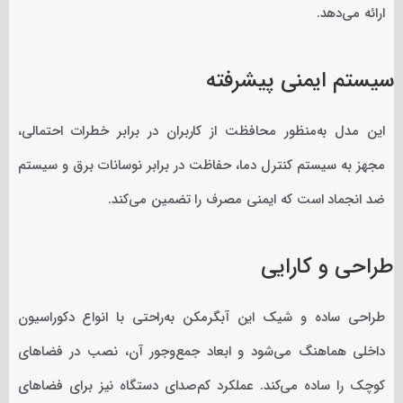
ارائه می‌دهد.
سیستم ایمنی پیشرفته
این مدل به‌منظور محافظت از کاربران در برابر خطرات احتمالی،
مجهز به سیستم کنترل دما، حفاظت در برابر نوسانات برق و سیستم
ضد انجماد است که ایمنی مصرف را تضمین می‌کند.
طراحی و کارایی
طراحی ساده و شیک این آبگرمکن به‌راحتی با انواع دکوراسیون
داخلی هماهنگ می‌شود و ابعاد جمع‌وجور آن، نصب در فضاهای
کوچک را ساده می‌کند. عملکرد کم‌صدای دستگاه نیز برای فضاهای