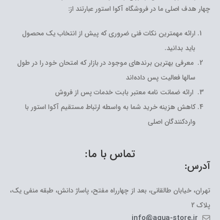
چهار هدف اصلی ما در فروشگاه آکوا استور عبارتند از:
ارائه مهمترین نکات فنی ضروری که پیش از انتخاب یک محصول
باید بدانید.
معرفی بهترین برندهای موجود در بازار که امتحان خود را در طول
سالها فعالیت پس داده‌اند
ارائه ضمانت نامه معتبر بابت خدمات پس از فروش
کاهش هزینه خرید شما به واسطه ارتباط مستقیم آکوا استور با
واردکنندگان اصلی
تماس با ما:
آدرس:
تهران، خیابان طالقانی، بعد از چهارراه مفتح، پاساژ دانش، طبقه منفی یک،
پلاک 2
info@aqua-store.ir