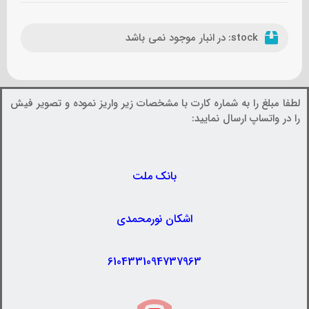
stock:
در انبار موجود نمی باشد
لطفا مبلغ را به شماره کارت با مشخصات زیر واریز نموده و تصویر فیش
را در واتساپ ارسال نمایید:
بانک ملت
اشکان نورمحمدی
6104331094737963