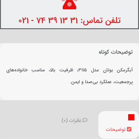
تلفن تماس: 31 13 39 74 - 021
توضیحات کوتاه
آبگرمکن بوتان مدل ۳۱۱۵، ظرفیت بالا، مناسب خانواده‌های
پرجمعیت، عملکرد بی‌صدا و ایمن.
نظرات (0)
توضیحات