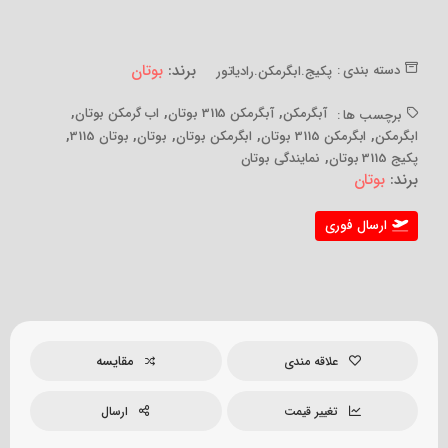
برند:
بوتان
دسته بندی :
پکیج.ابگرمکن.رادیاتور
,
,
,
آبگرمکن
آبگرمکن 3115 بوتان
اب گرمکن بوتان
برچسب ها :
,
,
,
,
,
ابگرمکن
ابگرمکن 3115 بوتان
ابگرمکن بوتان
بوتان
بوتان 3115
,
پکیج 3115 بوتان
نمایندگی بوتان
برند:
بوتان
ارسال فوری
مقایسه
علاقه مندی
تغییر قیمت
ارسال