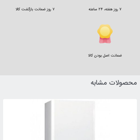
۷ روز هفته، ۲۴ ساعته
۷ روز ضمانت بازگشت کالا
ضمانت اصل بودن کالا
محصولات مشابه