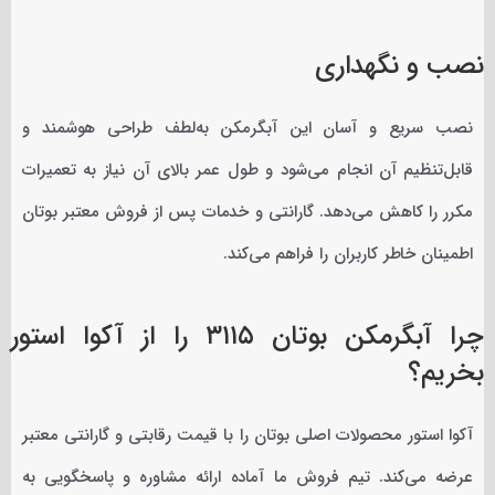
نصب و نگهداری
نصب سریع و آسان این آبگرمکن به‌لطف طراحی هوشمند و
قابل‌تنظیم آن انجام می‌شود و طول عمر بالای آن نیاز به تعمیرات
مکرر را کاهش می‌دهد. گارانتی و خدمات پس از فروش معتبر بوتان
اطمینان خاطر کاربران را فراهم می‌کند.
چرا آبگرمکن بوتان ۳۱۱۵ را از آکوا استور
بخریم؟
آکوا استور محصولات اصلی بوتان را با قیمت رقابتی و گارانتی معتبر
عرضه می‌کند. تیم فروش ما آماده ارائه مشاوره و پاسخگویی به