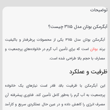
توضیحات
آبگرمکن بوتان مدل ۳۱۱۵ چیست؟
آبگرمکن بوتان مدل ۳۱۱۵ یکی از محصولات پرطرفدار و باکیفیت
برند
بوتان
است که برای تأمین آب گرم در خانواده‌های پرجمعیت و
مصارف با حجم بالا طراحی شده است.
ظرفیت و عملکرد
این آبگرمکن با ظرفیت بالا، قادر است نیازهای یک خانواده
پرجمعیت به آب گرم را به‌طور کامل تأمین کند. فناوری پیشرفته آن
مصرف انرژی را کاهش داده و در عین حال عملکردی سریع و کارآمد