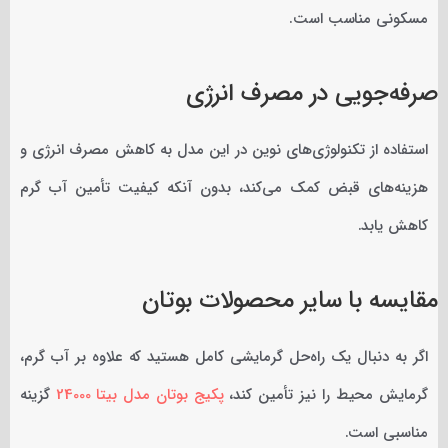
مسکونی مناسب است.
صرفه‌جویی در مصرف انرژی
استفاده از تکنولوژی‌های نوین در این مدل به کاهش مصرف انرژی و
هزینه‌های قبض کمک می‌کند، بدون آنکه کیفیت تأمین آب گرم
کاهش یابد.
مقایسه با سایر محصولات بوتان
اگر به دنبال یک راه‌حل گرمایشی کامل هستید که علاوه بر آب گرم،
گرمایش محیط را نیز تأمین کند،
پکیج بوتان مدل بیتا 24000
گزینه
مناسبی است.