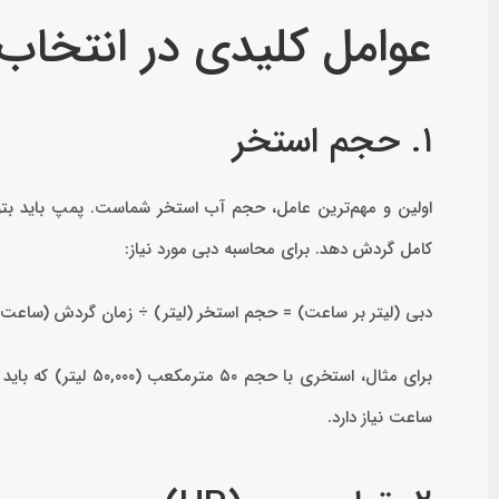
عوامل کلیدی در انتخاب
۱. حجم استخر
کامل گردش دهد. برای محاسبه دبی مورد نیاز:
دبی (لیتر بر ساعت) = حجم استخر (لیتر) ÷ زمان گردش (ساعت)
ساعت نیاز دارد.