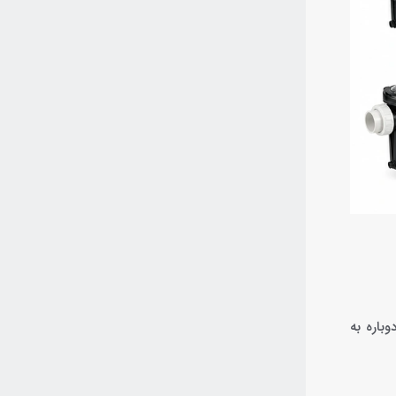
باره به