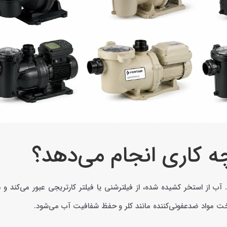
کاری انجام می‌دهد؟
 از استخر کشیده شده، از فیلترشنی یا فیلتر کارتریجی عبور می‌کند و دو
خت مواد ضدعفونی‌کننده مانند کلر و حفظ شفافیت آب می‌شود.