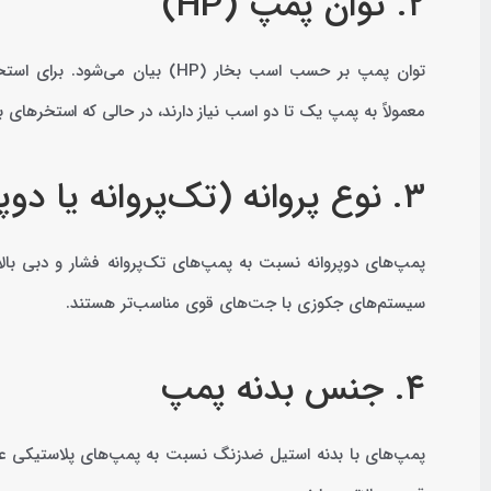
۲. توان پمپ (HP)
توان پمپ بر حسب اسب بخار (HP)
معمولاً به پمپ یک تا دو اسب نیاز دارند، در حالی که استخرهای ب
۳. نوع پروانه (تک‌پروانه یا دوپروانه)
پمپ‌های دوپروانه نسبت به پمپ‌های تک‌پروانه فشار و دبی بالات
سیستم‌های جکوزی با جت‌های قوی مناسب‌تر هستند.
۴. جنس بدنه پمپ
پمپ‌های با بدنه استیل ضدزنگ نسبت به پمپ‌های پلاستیکی عمر طو