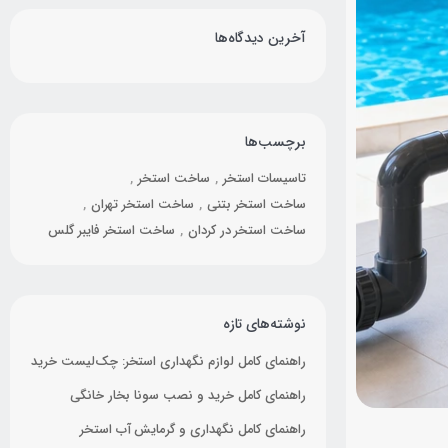
آخرین دیدگاه‌ها
برچسب‌ها
تاسیسات استخر
ساخت استخر
ساخت استخر بتنی
ساخت استخر تهران
ساخت استخر در کردان
ساخت استخر فایبر گلس
نوشته‌های تازه
راهنمای کامل لوازم نگهداری استخر: چک‌لیست خرید
راهنمای کامل خرید و نصب سونا بخار خانگی
راهنمای کامل نگهداری و گرمایش آب استخر