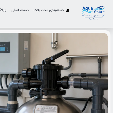
دسته‌بندی محصولات
صفحه اصلی
وبلا