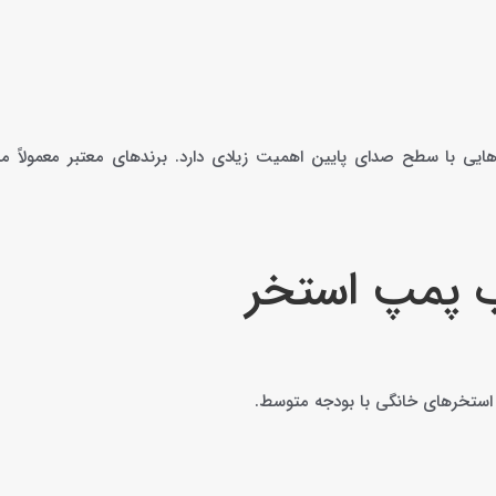
ایی با سطح صدای پایین اهمیت زیادی دارد. برندهای معتبر معمولاً
ب پمپ استخر
 استخرهای خانگی با بودجه متوسط.