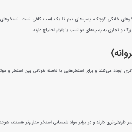
 بیان می‌شود. برای استخرهای خانگی کوچک، پمپ‌های نیم تا یک اسب کافی است. استخر
زرگ و تجاری به پمپ‌های دو اسب یا بالاتر احتیاج دارند.
ری ایجاد می‌کنند و برای استخرهایی با فاصله طولانی بین استخر و موتور
لانی‌تری دارند و در برابر مواد شیمیایی استخر مقاوم‌تر هستند، هرچند 