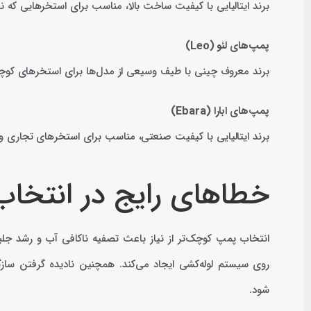
برند ایتالیایی با کیفیت ساخت بالا، مناسب برای استخرهایی که نیاز
پمپ‌های لئو (Leo)
برند معروف چینی با طیف وسیعی از مدل‌ها برای استخرهای کوچ
پمپ‌های ابارا (Ebara)
برند ایتالیایی با کیفیت صنعتی، مناسب برای استخرهای تجاری و پ
خطاهای رایج در انتخا
انتخاب پمپ کوچک‌تر از نیاز باعث تصفیه ناکافی آب و رشد جل
روی سیستم لوله‌کشی ایجاد می‌کند. همچنین نادیده گرفتن ساز
شود.