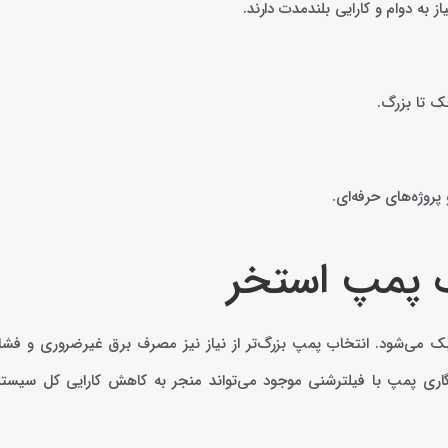
 به دوام و کارایی بلندمدت دارند.
ک تا بزرگ.
روژه‌های حرفه‌ای.
ب پمپ استخر
بک می‌شود. انتخاب پمپ بزرگ‌تر از نیاز نیز مصرف برق غیرضروری و فشا
گاری پمپ با فیلترشنی موجود می‌تواند منجر به کاهش کارایی کل سیست