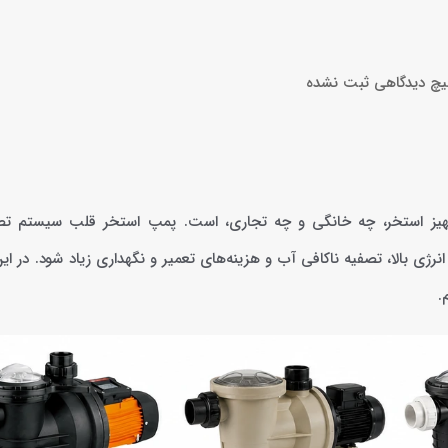
چ دیدگاهی
ثبت نشده
هیز استخر، چه خانگی و چه تجاری، است. پمپ استخر قلب سیستم تص
 بالا، تصفیه ناکافی آب و هزینه‌های تعمیر و نگهداری زیاد شود. در این 
.