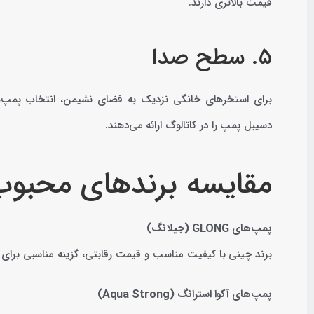
قیمت بالاتری دارند.
۵. سطح صدا
برای استخرهای خانگی نزدیک به فضای نشیمن، انتخاب پمپ‌ه
دسیبل پمپ را در کاتالوگ ارائه می‌دهند.
مقایسه برندهای محبو
پمپ‌های GLONG (جیلانگ)
برند چینی با کیفیت مناسب و قیمت رقابتی، گزینه مناسبی برای
پمپ‌های آکوا استرانگ (Aqua Strong)