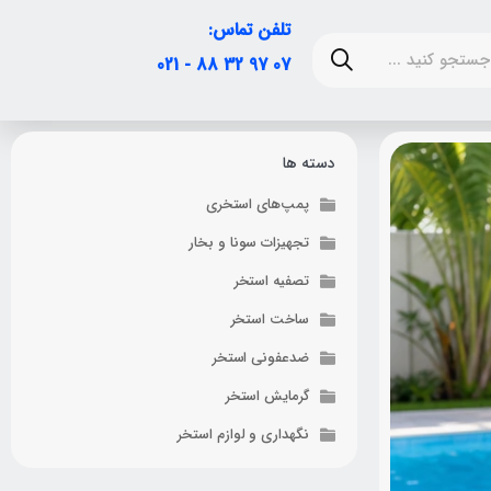
تلفن تماس:
07 97 32 88 - 021
دسته ها
پمپ‌های استخری
تجهیزات سونا و بخار
تصفیه استخر
ساخت استخر
ضدعفونی استخر
گرمایش استخر
نگهداری و لوازم استخر