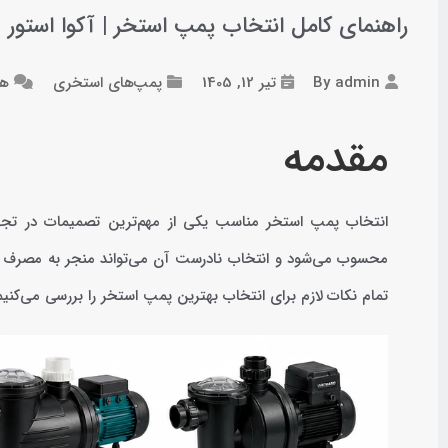
راهنمای کامل انتخاب پمپ استخر | آکوا استور
admin
By
تیر 12, 1405
پمپ‌های استخری
هی
مقدمه
انتخاب پمپ استخر مناسب یکی از مهم‌ترین تصمیمات در تج
محسوب می‌شود و انتخاب نادرست آن می‌تواند منجر به مصرف انرژی
تمام نکات لازم برای انتخاب بهترین پمپ استخر را بررسی می‌کنیم