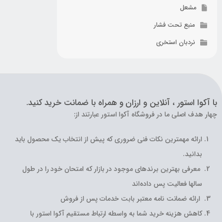
مشعل
منبع تحت فشار
نردبان استخری
با آکوا استور ، آنلاین و ارزان و همراه با ضمانت خرید کنید.
چهار هدف اصلی ما در فروشگاه آکوا استور عبارتند از:
ارائه مهمترین نکات فنی ضروری که پیش از انتخاب یک محصول باید
بدانید.
معرفی بهترین برندهای موجود در بازار که امتحان خود را در طول
سالها فعالیت پس داده‌اند
ارائه ضمانت نامه معتبر بابت خدمات پس از فروش
کاهش هزینه خرید شما به واسطه ارتباط مستقیم آکوا استور با