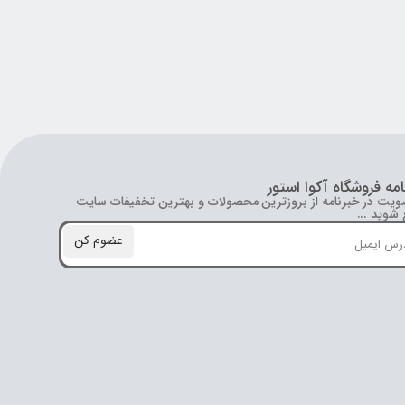
امه فروشگاه آکوا استور
ویت در خبرنامه از بروز‌ترین محصولات و بهترین تخفیفات سایت
شوید ...
عضوم کن