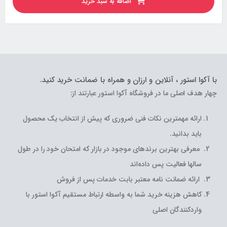
اضافه به سبد خرید
با آکوا استور ، آنلاین و ارزان و همراه با ضمانت خرید کنید.
چهار هدف اصلی ما در فروشگاه آکوا استور عبارتند از:
ارائه مهمترین نکات فنی ضروری که پیش از انتخاب یک محصول
باید بدانید.
معرفی بهترین برندهای موجود در بازار که امتحان خود را در طول
سالها فعالیت پس داده‌اند
ارائه ضمانت نامه معتبر بابت خدمات پس از فروش
کاهش هزینه خرید شما به واسطه ارتباط مستقیم آکوا استور با
واردکنندگان اصلی