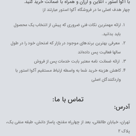
با آکوا استور ، آنلاین و ارزان و همراه با ضمانت خرید کنید.
چهار هدف اصلی ما در فروشگاه آکوا استور عبارتند از:
ارائه مهمترین نکات فنی ضروری که پیش از انتخاب یک محصول
باید بدانید.
معرفی بهترین برندهای موجود در بازار که امتحان خود را در طول
سالها فعالیت پس داده‌اند
ارائه ضمانت نامه معتبر بابت خدمات پس از فروش
کاهش هزینه خرید شما به واسطه ارتباط مستقیم آکوا استور با
واردکنندگان اصلی
تماس با ما:
آدرس:
تهران، خیابان طالقانی، بعد از چهارراه مفتح، پاساژ دانش، طبقه منفی یک،
پلاک 2