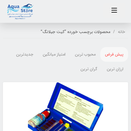
خانه
محصولات برچسب خورده “کیت جیلانگ”
پیش فرض
محبوب ترین
امتیاز میانگین
جدیدترین
ارزان ترین
گران ترین