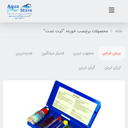
خانه
محصولات برچسب خورده “کیت تست”
پیش فرض
محبوب ترین
امتیاز میانگین
جدیدترین
ارزان ترین
گران ترین