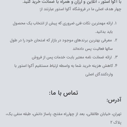
با آکوا استور ، آنلاین و ارزان و همراه با ضمانت خرید کنید.
چهار هدف اصلی ما در فروشگاه آکوا استور عبارتند از:
ارائه مهمترین نکات فنی ضروری که پیش از انتخاب یک محصول
باید بدانید.
معرفی بهترین برندهای موجود در بازار که امتحان خود را در طول
سالها فعالیت پس داده‌اند
ارائه ضمانت نامه معتبر بابت خدمات پس از فروش
کاهش هزینه خرید شما به واسطه ارتباط مستقیم آکوا استور با
واردکنندگان اصلی
تماس با ما:
آدرس:
تهران، خیابان طالقانی، بعد از چهارراه مفتح، پاساژ دانش، طبقه منفی یک،
پلاک 2