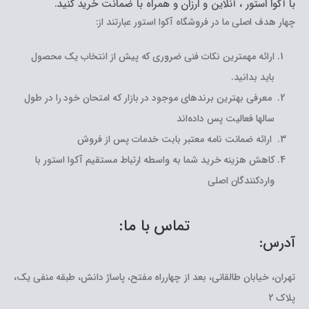
با آکوا استور ، آنلاین و ارزان و همراه با ضمانت خرید کنید.
چهار هدف اصلی ما در فروشگاه آکوا استور عبارتند از:
ارائه مهمترین نکات فنی ضروری که پیش از انتخاب یک محصول
باید بدانید.
معرفی بهترین برندهای موجود در بازار که امتحان خود را در طول
سالها فعالیت پس داده‌اند
ارائه ضمانت نامه معتبر بابت خدمات پس از فروش
کاهش هزینه خرید شما به واسطه ارتباط مستقیم آکوا استور با
واردکنندگان اصلی
تماس با ما:
آدرس:
تهران، خیابان طالقانی، بعد از چهارراه مفتح، پاساژ دانش، طبقه منفی یک،
پلاک 2