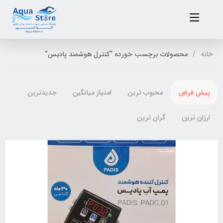
خانه
محصولات برچسب خورده “کنترل هوشمند پادیس”
پیش فرض
محبوب ترین
امتیاز میانگین
جدیدترین
ارزان ترین
گران ترین