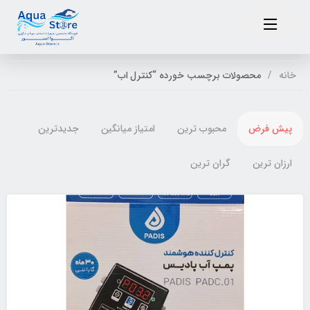
خانه
محصولات برچسب خورده “کنترل اب”
پیش فرض
محبوب ترین
امتیاز میانگین
جدیدترین
ارزان ترین
گران ترین