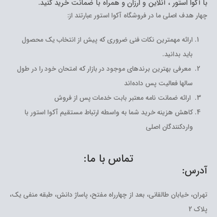
با آکوا استور ، آنلاین و ارزان و همراه با ضمانت خرید کنید.
چهار هدف اصلی ما در فروشگاه آکوا استور عبارتند از:
ارائه مهمترین نکات فنی ضروری که پیش از انتخاب یک محصول
باید بدانید.
معرفی بهترین برندهای موجود در بازار که امتحان خود را در طول
سالها فعالیت پس داده‌اند
ارائه ضمانت نامه معتبر بابت خدمات پس از فروش
کاهش هزینه خرید شما به واسطه ارتباط مستقیم آکوا استور با
واردکنندگان اصلی
تماس با ما:
آدرس:
تهران، خیابان طالقانی، بعد از چهارراه مفتح، پاساژ دانش، طبقه منفی یک،
پلاک 2