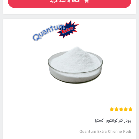
اضافه به سبد خرید
پودر کلر کوانتوم اکسترا
Quantum Extra Chlorine Podr