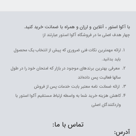
با آکوا استور ، آنلاین و ارزان و همراه با ضمانت خرید کنید.
چهار هدف اصلی ما در فروشگاه آکوا استور عبارتند از:
ارائه مهمترین نکات فنی ضروری که پیش از انتخاب یک محصول
باید بدانید.
معرفی بهترین برندهای موجود در بازار که امتحان خود را در طول
سالها فعالیت پس داده‌اند
ارائه ضمانت نامه معتبر بابت خدمات پس از فروش
کاهش هزینه خرید شما به واسطه ارتباط مستقیم آکوا استور با
واردکنندگان اصلی
تماس با ما:
آدرس: