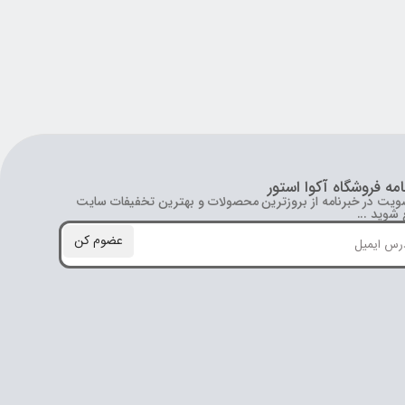
امه فروشگاه آکوا استور
ویت در خبرنامه از بروز‌ترین محصولات و بهترین تخفیفات سایت
شوید ...
عضوم کن