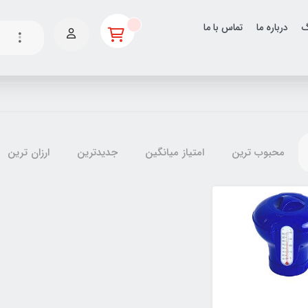
گ
درباره ما
تماس با ما
محبوب ترین
امتیاز میانگین
جدیدترین
ارزان ترین