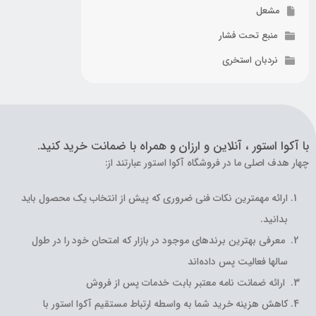
مشعل
منبع تحت فشار
نردبان استخری
با آکوا استور ، آنلاین و ارزان و همراه با ضمانت خرید کنید.
چهار هدف اصلی ما در فروشگاه آکوا استور عبارتند از:
ارائه مهمترین نکات فنی ضروری که پیش از انتخاب یک محصول باید
بدانید.
معرفی بهترین برندهای موجود در بازار که امتحان خود را در طول
سالها فعالیت پس داده‌اند
ارائه ضمانت نامه معتبر بابت خدمات پس از فروش
کاهش هزینه خرید شما به واسطه ارتباط مستقیم آکوا استور با