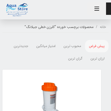
خانه
محصولات برچسب خورده “کلرزن خطی جیلانگ”
پیش فرض
محبوب ترین
امتیاز میانگین
جدیدترین
ارزان ترین
گران ترین