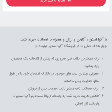
اضافه به سبد خرید
با آکوا استور ، آنلاین و ارزان و همراه با ضمانت خرید کنید.
چهار هدف اصلی ما در فروشگاه آکوا استور عبارتند از:
ارائه مهمترین نکات فنی ضروری که پیش از انتخاب یک محصول
باید بدانید.
معرفی بهترین برندهای موجود در بازار که امتحان خود را در طول
سالها فعالیت پس داده‌اند
ارائه ضمانت نامه معتبر بابت خدمات پس از فروش
کاهش هزینه خرید شما به واسطه ارتباط مستقیم آکوا استور با
واردکنندگان اصلی