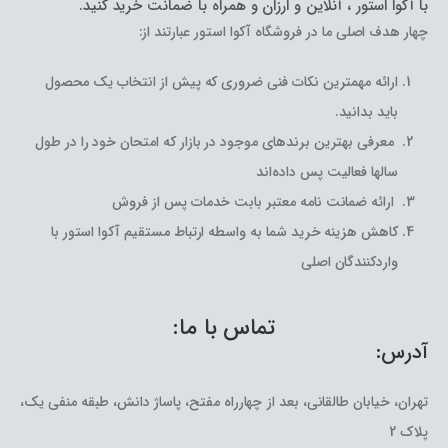
با آکوا استور ، آنلاین و ارزان و همراه با ضمانت خرید کنید.
چهار هدف اصلی ما در فروشگاه آکوا استور عبارتند از:
ارائه مهمترین نکات فنی ضروری که پیش از انتخاب یک محصول
باید بدانید.
معرفی بهترین برندهای موجود در بازار که امتحان خود را در طول
سالها فعالیت پس داده‌اند
ارائه ضمانت نامه معتبر بابت خدمات پس از فروش
کاهش هزینه خرید شما به واسطه ارتباط مستقیم آکوا استور با
واردکنندگان اصلی
تماس با ما:
آدرس:
تهران، خیابان طالقانی، بعد از چهارراه مفتح، پاساژ دانش، طبقه منفی یک،
پلاک 2