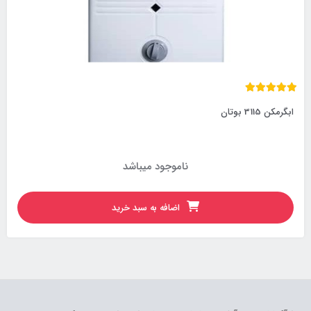
ابگرمکن 3115 بوتان
ناموجود میباشد
اضافه به سبد خرید