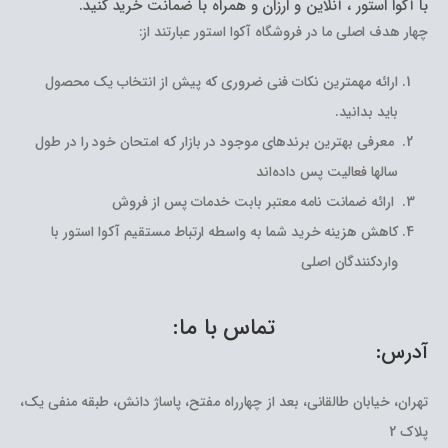
با آکوا استور ، آنلاین و ارزان و همراه با ضمانت خرید کنید.
چهار هدف اصلی ما در فروشگاه آکوا استور عبارتند از:
ارائه مهمترین نکات فنی ضروری که پیش از انتخاب یک محصول
باید بدانید.
معرفی بهترین برندهای موجود در بازار که امتحان خود را در طول
سالها فعالیت پس داده‌اند
ارائه ضمانت نامه معتبر بابت خدمات پس از فروش
کاهش هزینه خرید شما به واسطه ارتباط مستقیم آکوا استور با
واردکنندگان اصلی
تماس با ما:
آدرس:
تهران، خیابان طالقانی، بعد از چهارراه مفتح، پاساژ دانش، طبقه منفی یک،
پلاک 2