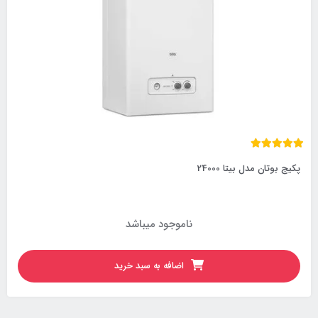
پکیج بوتان مدل بیتا 24000
ناموجود میباشد
اضافه به سبد خرید