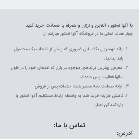
با آکوا استور ، آنلاین و ارزان و همراه با ضمانت خرید کنید.
چهار هدف اصلی ما در فروشگاه آکوا استور عبارتند از:
ارائه مهمترین نکات فنی ضروری که پیش از انتخاب یک محصول
باید بدانید.
معرفی بهترین برندهای موجود در بازار که امتحان خود را در طول
سالها فعالیت پس داده‌اند
ارائه ضمانت نامه معتبر بابت خدمات پس از فروش
کاهش هزینه خرید شما به واسطه ارتباط مستقیم آکوا استور با
واردکنندگان اصلی
تماس با ما:
آدرس: