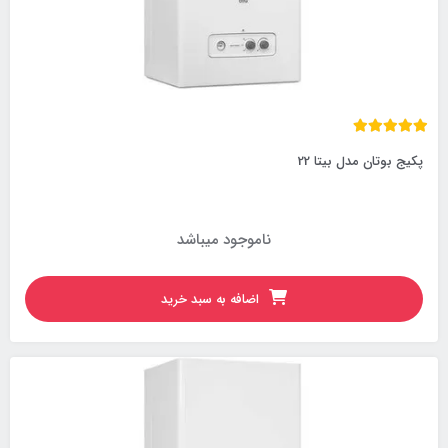
پکیج بوتان مدل بیتا 22
ناموجود میباشد
اضافه به سبد خرید