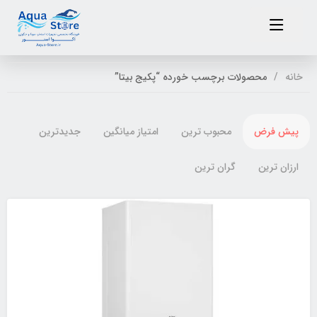
خانه
محصولات برچسب خورده “پکیج بیتا”
پیش فرض
محبوب ترین
امتیاز میانگین
جدیدترین
ارزان ترین
گران ترین