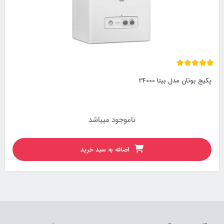
پکیج بوتان مدل بیتا 24000
ناموجود میباشد
اضافه به سبد خرید