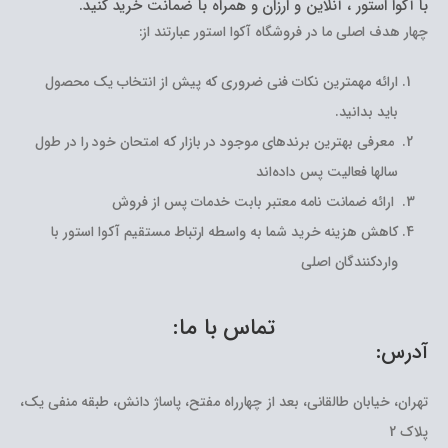
با آکوا استور ، آنلاین و ارزان و همراه با ضمانت خرید کنید.
چهار هدف اصلی ما در فروشگاه آکوا استور عبارتند از:
ارائه مهمترین نکات فنی ضروری که پیش از انتخاب یک محصول
باید بدانید.
معرفی بهترین برندهای موجود در بازار که امتحان خود را در طول
سالها فعالیت پس داده‌اند
ارائه ضمانت نامه معتبر بابت خدمات پس از فروش
کاهش هزینه خرید شما به واسطه ارتباط مستقیم آکوا استور با
واردکنندگان اصلی
تماس با ما:
آدرس:
تهران، خیابان طالقانی، بعد از چهارراه مفتح، پاساژ دانش، طبقه منفی یک،
پلاک 2