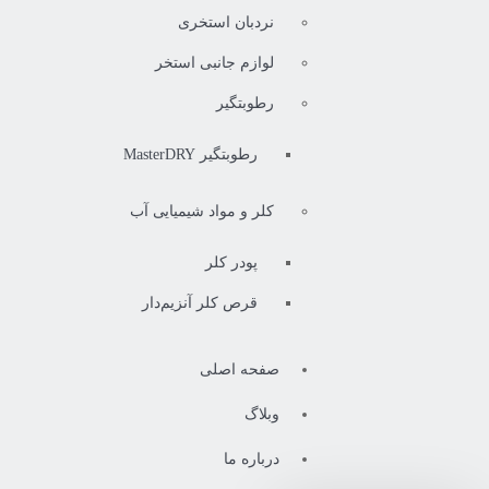
نردبان استخری
لوازم جانبی استخر
رطوبتگیر
رطوبتگیر MasterDRY
کلر و مواد شیمیایی آب
پودر کلر
قرص کلر آنزیم‌دار
صفحه اصلی
وبلاگ
درباره ما