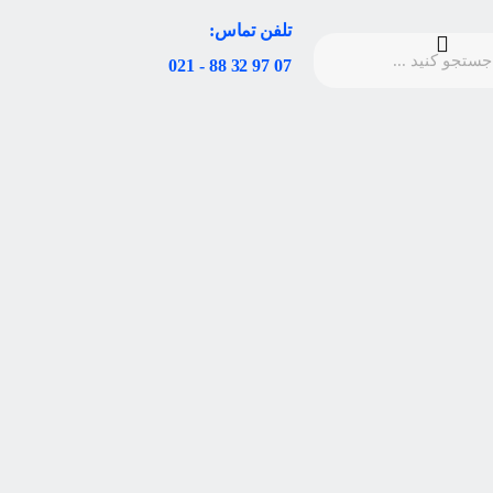
تلفن تماس:
07 97 32 88 - 021