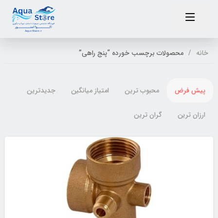
خانه
محصولات برچسب خورده “پنج راهی”
پیش فرض
محبوب ترین
امتیاز میانگین
جدیدترین
ارزان ترین
گران ترین