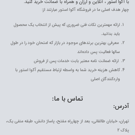
با آکوا استور ، آنلاین و ارزان و همراه با ضمانت خرید کنید.
چهار هدف اصلی ما در فروشگاه آکوا استور عبارتند از:
ارائه مهمترین نکات فنی ضروری که پیش از انتخاب یک محصول
باید بدانید.
معرفی بهترین برندهای موجود در بازار که امتحان خود را در طول
سالها فعالیت پس داده‌اند
ارائه ضمانت نامه معتبر بابت خدمات پس از فروش
کاهش هزینه خرید شما به واسطه ارتباط مستقیم آکوا استور با
واردکنندگان اصلی
تماس با ما:
آدرس:
تهران، خیابان طالقانی، بعد از چهارراه مفتح، پاساژ دانش، طبقه منفی یک،
پلاک 2