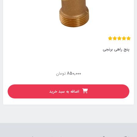
پنج راهی برنجی
850,000
تومان
اضافه به سبد خرید