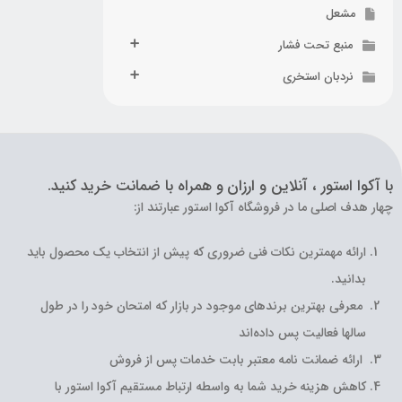
مشعل
منبع تحت فشار
نردبان استخری
با آکوا استور ، آنلاین و ارزان و همراه با ضمانت خرید کنید.
چهار هدف اصلی ما در فروشگاه آکوا استور عبارتند از:
ارائه مهمترین نکات فنی ضروری که پیش از انتخاب یک محصول باید
بدانید.
معرفی بهترین برندهای موجود در بازار که امتحان خود را در طول
سالها فعالیت پس داده‌اند
ارائه ضمانت نامه معتبر بابت خدمات پس از فروش
کاهش هزینه خرید شما به واسطه ارتباط مستقیم آکوا استور با