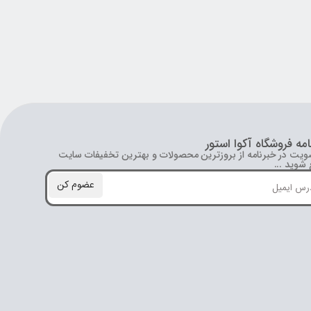
امه فروشگاه آکوا استور
ویت در خبرنامه از بروز‌ترین محصولات و بهترین تخفیفات سایت
شوید ...
عضوم کن