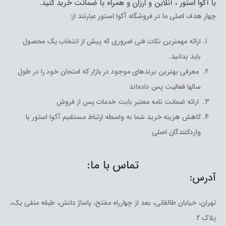
با آکوا استور ، آنلاین و ارزان و همراه با ضمانت خرید کنید.
چهار هدف اصلی ما در فروشگاه آکوا استور عبارتند از:
ارائه مهمترین نکات فنی ضروری که پیش از انتخاب یک محصول
باید بدانید.
معرفی بهترین برندهای موجود در بازار که امتحان خود را در طول
سالها فعالیت پس داده‌اند
ارائه ضمانت نامه معتبر بابت خدمات پس از فروش
کاهش هزینه خرید شما به واسطه ارتباط مستقیم آکوا استور با
واردکنندگان اصلی
تماس با ما:
آدرس:
تهران، خیابان طالقانی، بعد از چهارراه مفتح، پاساژ دانش، طبقه منفی یک،
پلاک 2