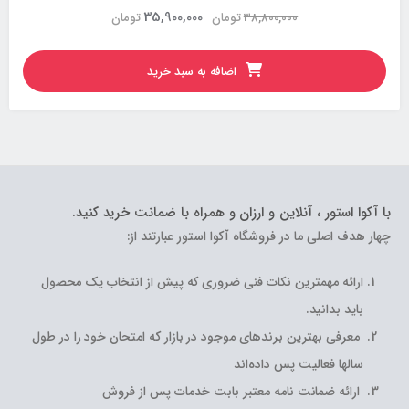
35,900,000
38,800,000
تومان
تومان
اضافه به سبد خرید
با آکوا استور ، آنلاین و ارزان و همراه با ضمانت خرید کنید.
چهار هدف اصلی ما در فروشگاه آکوا استور عبارتند از:
ارائه مهمترین نکات فنی ضروری که پیش از انتخاب یک محصول
باید بدانید.
معرفی بهترین برندهای موجود در بازار که امتحان خود را در طول
سالها فعالیت پس داده‌اند
ارائه ضمانت نامه معتبر بابت خدمات پس از فروش