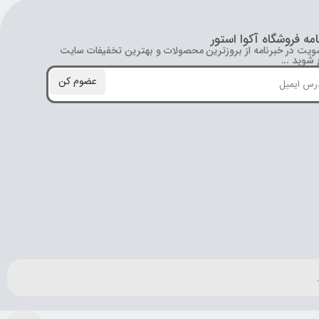
امه فروشگاه آکوا استور
ویت در خبرنامه از بروز‌ترین محصولات و بهترین تخفیفات سایت
شوید ...
عضوم کن