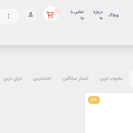
درباره
تماس با
وبلاگ
ما
ما
محبوب ترین
امتیاز میانگین
جدیدترین
ارزان ترین
5%