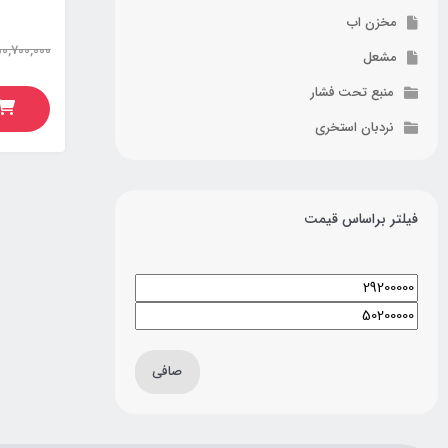
مخزن اب
مشعل
منبع تحت فشار
نردبان استخری
فیلتر براساس قیمت
صافی