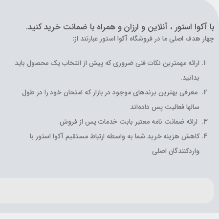
با آکوا استور ، آنلاین و ارزان و همراه با ضمانت خرید کنید.
چهار هدف اصلی ما در فروشگاه آکوا استور عبارتند از:
ارائه مهمترین نکات فنی ضروری که پیش از انتخاب یک محصول باید
بدانید.
معرفی بهترین برندهای موجود در بازار که امتحان خود را در طول
سالها فعالیت پس داده‌اند
ارائه ضمانت نامه معتبر بابت خدمات پس از فروش
کاهش هزینه خرید شما به واسطه ارتباط مستقیم آکوا استور با
واردکنندگان اصلی