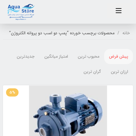
خانه
محصولات برچسب خورده “پمپ دو اسب دو پروانه الکتروژن”
پیش فرض
محبوب ترین
امتیاز میانگین
جدیدترین
ارزان ترین
گران ترین
5%