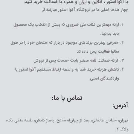
با آکوا استور ، آنلاین و ارزان و همراه با ضمانت خرید کنید.
چهار هدف اصلی ما در فروشگاه آکوا استور عبارتند از:
ارائه مهمترین نکات فنی ضروری که پیش از انتخاب یک محصول
باید بدانید.
معرفی بهترین برندهای موجود در بازار که امتحان خود را در طول
سالها فعالیت پس داده‌اند
ارائه ضمانت نامه معتبر بابت خدمات پس از فروش
کاهش هزینه خرید شما به واسطه ارتباط مستقیم آکوا استور با
واردکنندگان اصلی
تماس با ما:
آدرس:
تهران، خیابان طالقانی، بعد از چهارراه مفتح، پاساژ دانش، طبقه منفی یک،
پلاک 2