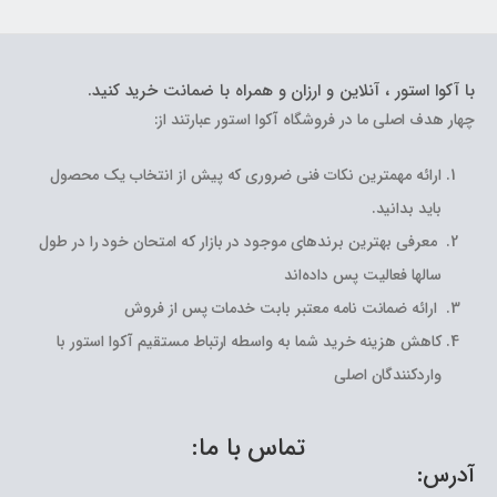
با آکوا استور ، آنلاین و ارزان و همراه با ضمانت خرید کنید.
چهار هدف اصلی ما در فروشگاه آکوا استور عبارتند از:
ارائه مهمترین نکات فنی ضروری که پیش از انتخاب یک محصول
باید بدانید.
معرفی بهترین برندهای موجود در بازار که امتحان خود را در طول
سالها فعالیت پس داده‌اند
ارائه ضمانت نامه معتبر بابت خدمات پس از فروش
کاهش هزینه خرید شما به واسطه ارتباط مستقیم آکوا استور با
واردکنندگان اصلی
تماس با ما:
آدرس: