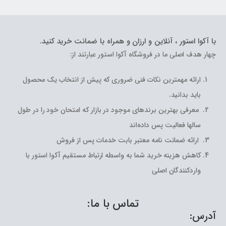
با آکوا استور ، آنلاین و ارزان و همراه با ضمانت خرید کنید.
چهار هدف اصلی ما در فروشگاه آکوا استور عبارتند از:
ارائه مهمترین نکات فنی ضروری که پیش از انتخاب یک محصول
باید بدانید.
معرفی بهترین برندهای موجود در بازار که امتحان خود را در طول
سالها فعالیت پس داده‌اند
ارائه ضمانت نامه معتبر بابت خدمات پس از فروش
کاهش هزینه خرید شما به واسطه ارتباط مستقیم آکوا استور با
واردکنندگان اصلی
تماس با ما:
آدرس: