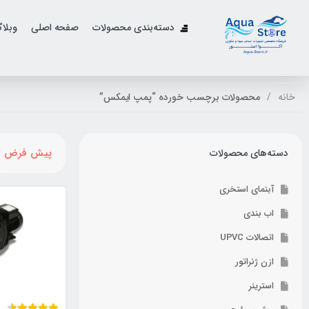
دسته‌بندی محصولات
صفحه اصلی
وبلا
خانه
محصولات برچسب خورده “پمپ ایمکس”
پیش فرض
دسته‌های محصولات
آبنمای استخری
اب بندی
اتصالات UPVC
ازن ژنراتور
استرینر