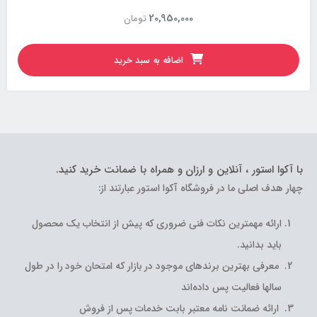
20,950,000
تومان
اضافه به سبد خرید
با آکوا استور ، آنلاین و ارزان و همراه با ضمانت خرید کنید.
چهار هدف اصلی ما در فروشگاه آکوا استور عبارتند از:
ارائه مهمترین نکات فنی ضروری که پیش از انتخاب یک محصول
باید بدانید.
معرفی بهترین برندهای موجود در بازار که امتحان خود را در طول
سالها فعالیت پس داده‌اند
ارائه ضمانت نامه معتبر بابت خدمات پس از فروش