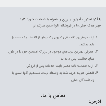
با آکوا استور ، آنلاین و ارزان و همراه با ضمانت خرید کنید.
چهار هدف اصلی ما در فروشگاه آکوا استور عبارتند از:
ارائه مهمترین نکات فنی ضروری که پیش از انتخاب یک محصول
باید بدانید.
معرفی بهترین برندهای موجود در بازار که امتحان خود را در طول
سالها فعالیت پس داده‌اند
ارائه ضمانت نامه معتبر بابت خدمات پس از فروش
کاهش هزینه خرید شما به واسطه ارتباط مستقیم آکوا استور با
واردکنندگان اصلی
تماس با ما:
آدرس: