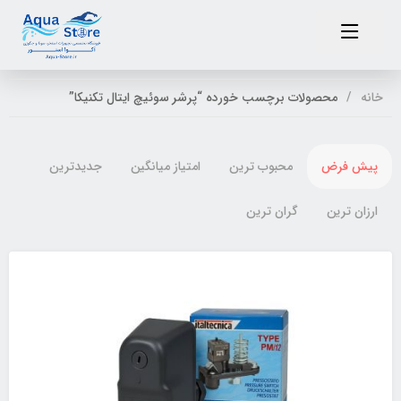
خانه
محصولات برچسب خورده “پرشر سوئیچ ایتال تکنیکا”
پیش فرض
محبوب ترین
امتیاز میانگین
جدیدترین
ارزان ترین
گران ترین