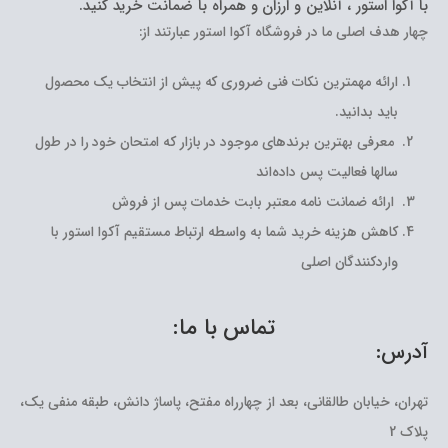
با آکوا استور ، آنلاین و ارزان و همراه با ضمانت خرید کنید.
چهار هدف اصلی ما در فروشگاه آکوا استور عبارتند از:
ارائه مهمترین نکات فنی ضروری که پیش از انتخاب یک محصول
باید بدانید.
معرفی بهترین برندهای موجود در بازار که امتحان خود را در طول
سالها فعالیت پس داده‌اند
ارائه ضمانت نامه معتبر بابت خدمات پس از فروش
کاهش هزینه خرید شما به واسطه ارتباط مستقیم آکوا استور با
واردکنندگان اصلی
تماس با ما:
آدرس:
تهران، خیابان طالقانی، بعد از چهارراه مفتح، پاساژ دانش، طبقه منفی یک،
پلاک 2