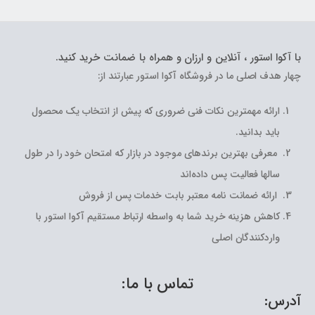
با آکوا استور ، آنلاین و ارزان و همراه با ضمانت خرید کنید.
چهار هدف اصلی ما در فروشگاه آکوا استور عبارتند از:
ارائه مهمترین نکات فنی ضروری که پیش از انتخاب یک محصول
باید بدانید.
معرفی بهترین برندهای موجود در بازار که امتحان خود را در طول
سالها فعالیت پس داده‌اند
ارائه ضمانت نامه معتبر بابت خدمات پس از فروش
کاهش هزینه خرید شما به واسطه ارتباط مستقیم آکوا استور با
واردکنندگان اصلی
تماس با ما:
آدرس: