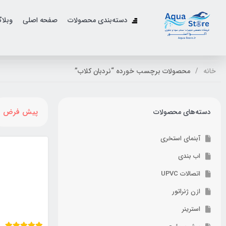
دسته‌بندی محصولات
صفحه اصلی
وبلا
خانه
محصولات برچسب خورده “نردبان کلاب”
پیش فرض
دسته‌های محصولات
آبنمای استخری
اب بندی
اتصالات UPVC
ازن ژنراتور
استرینر