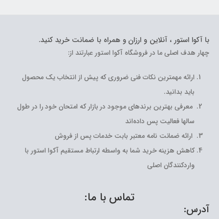
با آکوا استور ، آنلاین و ارزان و همراه با ضمانت خرید کنید.
چهار هدف اصلی ما در فروشگاه آکوا استور عبارتند از:
ارائه مهمترین نکات فنی ضروری که پیش از انتخاب یک محصول
باید بدانید.
معرفی بهترین برندهای موجود در بازار که امتحان خود را در طول
سالها فعالیت پس داده‌اند
ارائه ضمانت نامه معتبر بابت خدمات پس از فروش
کاهش هزینه خرید شما به واسطه ارتباط مستقیم آکوا استور با
واردکنندگان اصلی
تماس با ما:
آدرس: