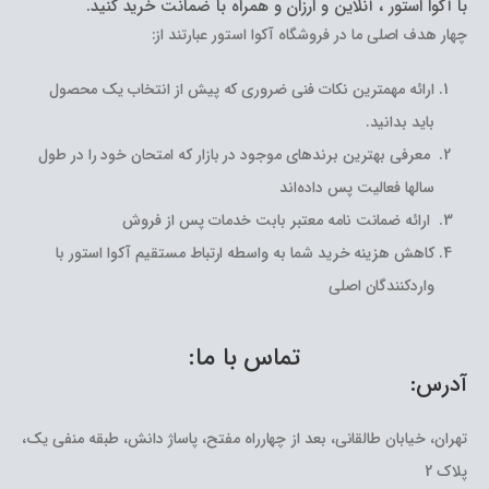
با آکوا استور ، آنلاین و ارزان و همراه با ضمانت خرید کنید.
چهار هدف اصلی ما در فروشگاه آکوا استور عبارتند از:
ارائه مهمترین نکات فنی ضروری که پیش از انتخاب یک محصول
باید بدانید.
معرفی بهترین برندهای موجود در بازار که امتحان خود را در طول
سالها فعالیت پس داده‌اند
ارائه ضمانت نامه معتبر بابت خدمات پس از فروش
کاهش هزینه خرید شما به واسطه ارتباط مستقیم آکوا استور با
واردکنندگان اصلی
تماس با ما:
آدرس:
تهران، خیابان طالقانی، بعد از چهارراه مفتح، پاساژ دانش، طبقه منفی یک،
پلاک 2