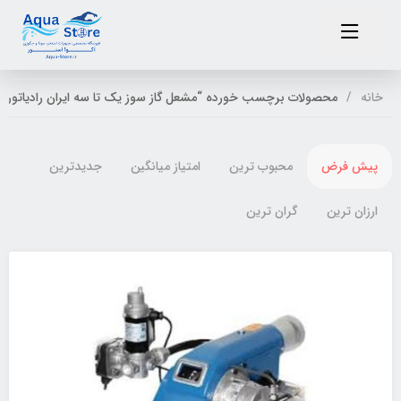
خانه
محصولات برچسب خورده “مشعل گاز سوز یک تا سه ایران رادیاتور”
پیش فرض
محبوب ترین
امتیاز میانگین
جدیدترین
ارزان ترین
گران ترین