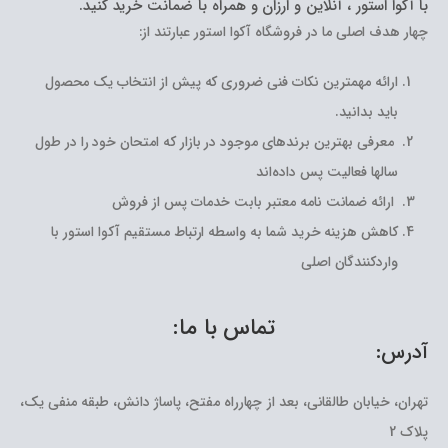
با آکوا استور ، آنلاین و ارزان و همراه با ضمانت خرید کنید.
چهار هدف اصلی ما در فروشگاه آکوا استور عبارتند از:
ارائه مهمترین نکات فنی ضروری که پیش از انتخاب یک محصول
باید بدانید.
معرفی بهترین برندهای موجود در بازار که امتحان خود را در طول
سالها فعالیت پس داده‌اند
ارائه ضمانت نامه معتبر بابت خدمات پس از فروش
کاهش هزینه خرید شما به واسطه ارتباط مستقیم آکوا استور با
واردکنندگان اصلی
تماس با ما:
آدرس:
تهران، خیابان طالقانی، بعد از چهارراه مفتح، پاساژ دانش، طبقه منفی یک،
پلاک 2