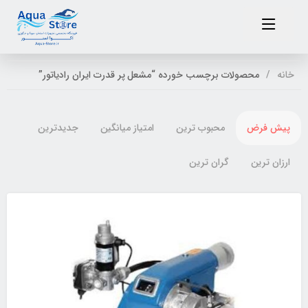
خانه
محصولات برچسب خورده “مشعل پر قدرت ایران رادیاتور”
پیش فرض
محبوب ترین
امتیاز میانگین
جدیدترین
ارزان ترین
گران ترین