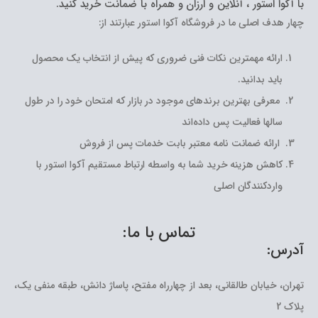
با آکوا استور ، آنلاین و ارزان و همراه با ضمانت خرید کنید.
چهار هدف اصلی ما در فروشگاه آکوا استور عبارتند از:
ارائه مهمترین نکات فنی ضروری که پیش از انتخاب یک محصول
باید بدانید.
معرفی بهترین برندهای موجود در بازار که امتحان خود را در طول
سالها فعالیت پس داده‌اند
ارائه ضمانت نامه معتبر بابت خدمات پس از فروش
کاهش هزینه خرید شما به واسطه ارتباط مستقیم آکوا استور با
واردکنندگان اصلی
تماس با ما:
آدرس:
تهران، خیابان طالقانی، بعد از چهارراه مفتح، پاساژ دانش، طبقه منفی یک،
پلاک 2