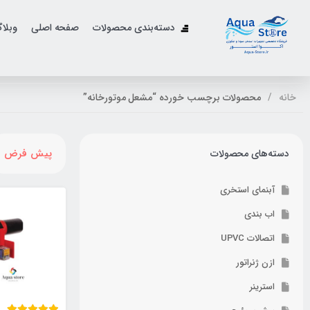
دسته‌بندی محصولات
صفحه اصلی
وبلا
خانه
محصولات برچسب خورده “مشعل موتورخانه”
پیش فرض
دسته‌های محصولات
آبنمای استخری
اب بندی
اتصالات UPVC
ازن ژنراتور
استرینر