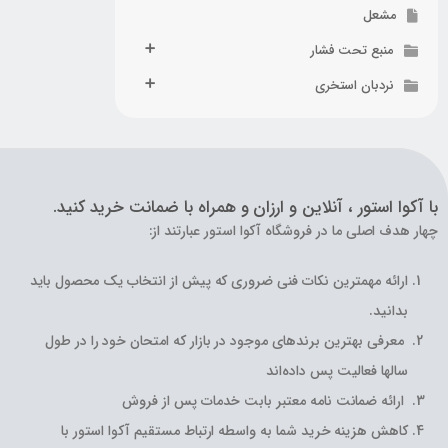
مشعل
منبع تحت فشار
نردبان استخری
با آکوا استور ، آنلاین و ارزان و همراه با ضمانت خرید کنید.
چهار هدف اصلی ما در فروشگاه آکوا استور عبارتند از:
ارائه مهمترین نکات فنی ضروری که پیش از انتخاب یک محصول باید
بدانید.
معرفی بهترین برندهای موجود در بازار که امتحان خود را در طول
سالها فعالیت پس داده‌اند
ارائه ضمانت نامه معتبر بابت خدمات پس از فروش
کاهش هزینه خرید شما به واسطه ارتباط مستقیم آکوا استور با