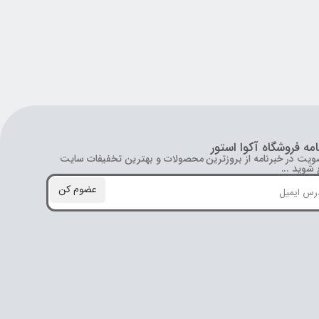
امه فروشگاه آکوا استور
ویت در خبرنامه از بروز‌ترین محصولات و بهترین تخفیفات سایت
شوید ...
عضوم کن