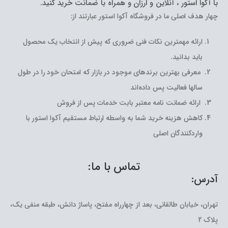
با آکوا استور ، آنلاین و ارزان و همراه با ضمانت خرید کنید.
چهار هدف اصلی ما در فروشگاه آکوا استور عبارتند از:
ارائه مهمترین نکات فنی ضروری که پیش از انتخاب یک محصول
باید بدانید.
معرفی بهترین برندهای موجود در بازار که امتحان خود را در طول
سالها فعالیت پس داده‌اند
ارائه ضمانت نامه معتبر بابت خدمات پس از فروش
کاهش هزینه خرید شما به واسطه ارتباط مستقیم آکوا استور با
واردکنندگان اصلی
تماس با ما:
آدرس:
تهران، خیابان طالقانی، بعد از چهارراه مفتح، پاساژ دانش، طبقه منفی یک،
پلاک 2