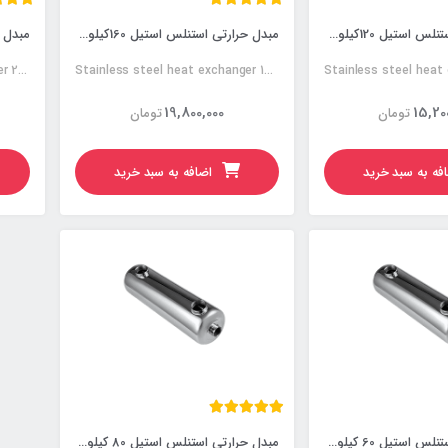
مبدل حرارتی استنلس استیل 120کیلووات
مبدل حرارتی استنلس استیل 160کیلووات
Stainless steel heat exchanger 200KW
Stainless steel heat exchanger 160KW
19,800,000
15,20
تومان
تومان
فه به سبد خرید
اضافه به سبد خرید
مبدل حرارتی استنلس استیل 60 کیلووات
مبدل حرارتی استنلس استیل 80 کیلووات