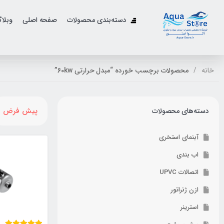
دسته‌بندی محصولات
صفحه اصلی
وبلا
خانه
محصولات برچسب خورده “مبدل حرارتی 60kw”
پیش فرض
دسته‌های محصولات
آبنمای استخری
اب بندی
اتصالات UPVC
ازن ژنراتور
استرینر