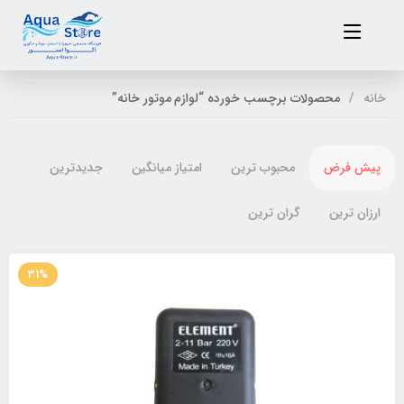
خانه
محصولات برچسب خورده “لوازم موتور خانه”
پیش فرض
محبوب ترین
امتیاز میانگین
جدیدترین
ارزان ترین
گران ترین
31%