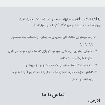
با آکوا استور ، آنلاین و ارزان و همراه با ضمانت خرید کنید.
چهار هدف اصلی ما در فروشگاه آکوا استور عبارتند از:
ارائه مهمترین نکات فنی ضروری که پیش از انتخاب یک محصول
باید بدانید.
معرفی بهترین برندهای موجود در بازار که امتحان خود را در طول
سالها فعالیت پس داده‌اند
ارائه ضمانت نامه معتبر بابت خدمات پس از فروش
کاهش هزینه خرید شما به واسطه ارتباط مستقیم آکوا استور با
واردکنندگان اصلی
تماس با ما:
آدرس: