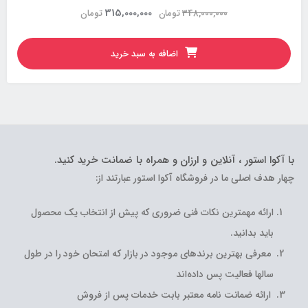
315,000,000
348,000,000
تومان
تومان
اضافه به سبد خرید
با آکوا استور ، آنلاین و ارزان و همراه با ضمانت خرید کنید.
چهار هدف اصلی ما در فروشگاه آکوا استور عبارتند از:
ارائه مهمترین نکات فنی ضروری که پیش از انتخاب یک محصول
باید بدانید.
معرفی بهترین برندهای موجود در بازار که امتحان خود را در طول
سالها فعالیت پس داده‌اند
ارائه ضمانت نامه معتبر بابت خدمات پس از فروش