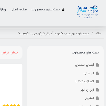
دسته‌بندی محصولات
صفحه اصلی
وبلا
خانه
محصولات برچسب خورده “فیلتر کارتریجی با کیفیت”
پیش فرض
دسته‌های محصولات
آبنمای استخری
اب بندی
اتصالات UPVC
ازن ژنراتور
استرینر