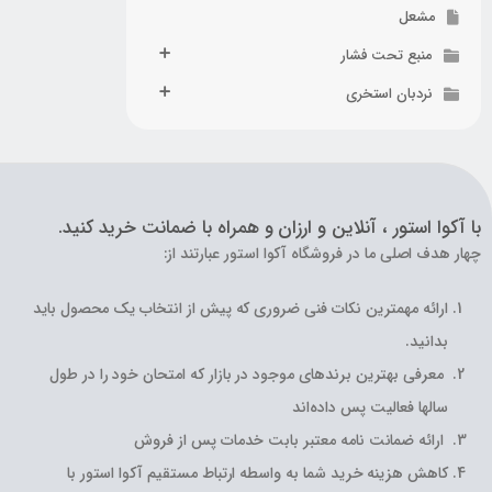
مشعل
منبع تحت فشار
نردبان استخری
با آکوا استور ، آنلاین و ارزان و همراه با ضمانت خرید کنید.
چهار هدف اصلی ما در فروشگاه آکوا استور عبارتند از:
ارائه مهمترین نکات فنی ضروری که پیش از انتخاب یک محصول باید
بدانید.
معرفی بهترین برندهای موجود در بازار که امتحان خود را در طول
سالها فعالیت پس داده‌اند
ارائه ضمانت نامه معتبر بابت خدمات پس از فروش
کاهش هزینه خرید شما به واسطه ارتباط مستقیم آکوا استور با