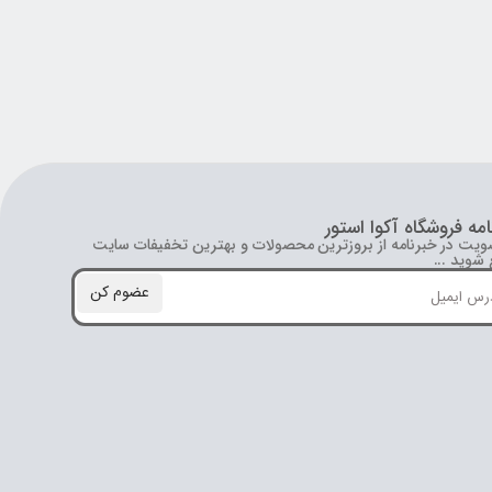
امه فروشگاه آکوا استور
ویت در خبرنامه از بروز‌ترین محصولات و بهترین تخفیفات سایت
شوید ...
عضوم کن