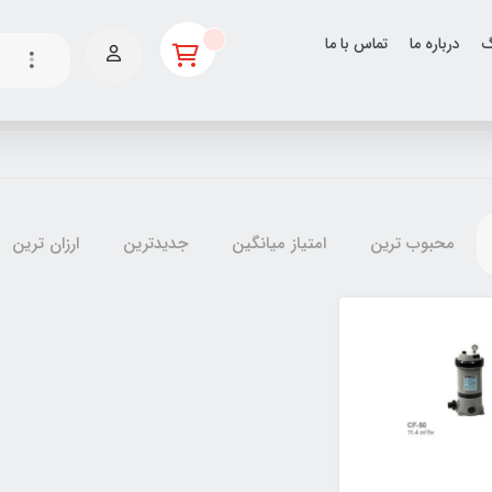
گ
درباره ما
تماس با ما
محبوب ترین
امتیاز میانگین
جدیدترین
ارزان ترین