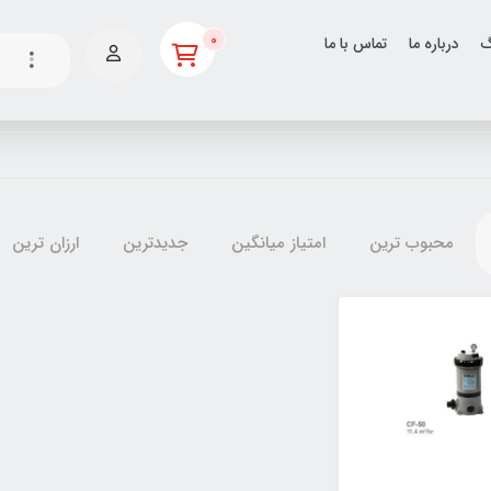
0
گ
درباره ما
تماس با ما
محبوب ترین
امتیاز میانگین
جدیدترین
ارزان ترین