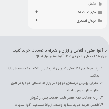
مشعل
منبع تحت فشار
نردبان استخری
با آکوا استور ، آنلاین و ارزان و همراه با ضمانت خرید کنید.
چهار هدف اصلی ما در فروشگاه آکوا استور عبارتند از:
ارائه مهمترین نکات فنی ضروری که پیش از انتخاب یک محصول باید
بدانید.
معرفی بهترین برندهای موجود در بازار که امتحان خود را در طول
سالها فعالیت پس داده‌اند
ارائه ضمانت نامه معتبر بابت خدمات پس از فروش
کاهش هزینه خرید شما به واسطه ارتباط مستقیم آکوا استور با