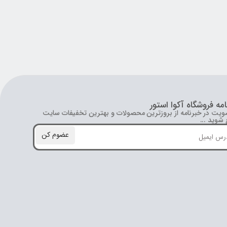
امه فروشگاه آکوا استور
ویت در خبرنامه از بروز‌ترین محصولات و بهترین تخفیفات سایت
شوید ...
عضوم کن