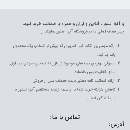
با آکوا استور ، آنلاین و ارزان و همراه با ضمانت خرید کنید.
چهار هدف اصلی ما در فروشگاه آکوا استور عبارتند از:
ارائه مهمترین نکات فنی ضروری که پیش از انتخاب یک محصول
باید بدانید.
معرفی بهترین برندهای موجود در بازار که امتحان خود را در طول
سالها فعالیت پس داده‌اند
ارائه ضمانت نامه معتبر بابت خدمات پس از فروش
کاهش هزینه خرید شما به واسطه ارتباط مستقیم آکوا استور با
واردکنندگان اصلی
تماس با ما:
آدرس: