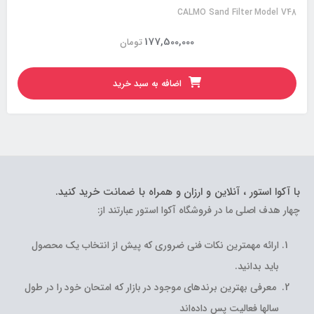
CALMO Sand Filter Model V48
177,500,000
تومان
اضافه به سبد خرید
با آکوا استور ، آنلاین و ارزان و همراه با ضمانت خرید کنید.
چهار هدف اصلی ما در فروشگاه آکوا استور عبارتند از:
ارائه مهمترین نکات فنی ضروری که پیش از انتخاب یک محصول
باید بدانید.
معرفی بهترین برندهای موجود در بازار که امتحان خود را در طول
سالها فعالیت پس داده‌اند