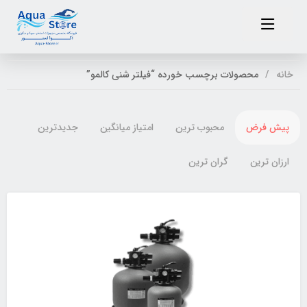
خانه
محصولات برچسب خورده “فیلتر شنی کالمو”
پیش فرض
محبوب ترین
امتیاز میانگین
جدیدترین
ارزان ترین
گران ترین