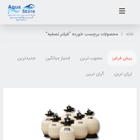
خانه
محصولات برچسب خورده “فیلتر تصفیه”
پیش فرض
محبوب ترین
امتیاز میانگین
جدیدترین
ارزان ترین
گران ترین